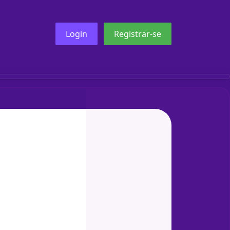
Login
Registrar-se