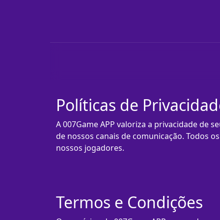
Políticas de Privacida
A 007Game APP valoriza a privacidade de s
de nossos canais de comunicação. Todos os 
nossos jogadores.
Termos e Condições