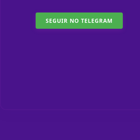
SEGUIR NO TELEGRAM