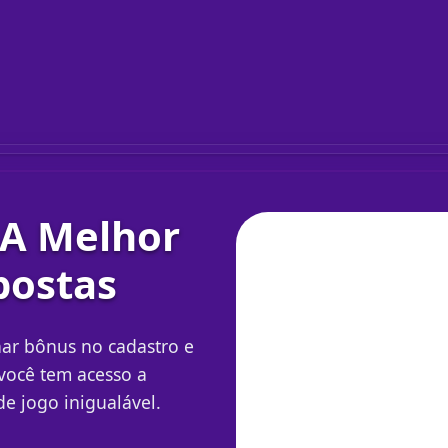
 A Melhor
postas
ar bônus no cadastro e
você tem acesso a
e jogo inigualável.