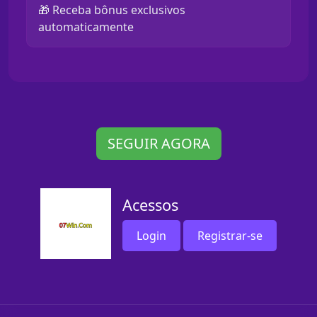
🎁 Receba bônus exclusivos
automaticamente
SEGUIR AGORA
Acessos
Login
Registrar-se