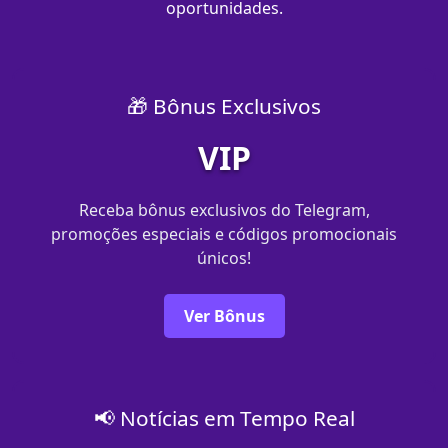
oportunidades.
🎁 Bônus Exclusivos
VIP
Receba bônus exclusivos do Telegram,
promoções especiais e códigos promocionais
únicos!
Ver Bônus
📢 Notícias em Tempo Real