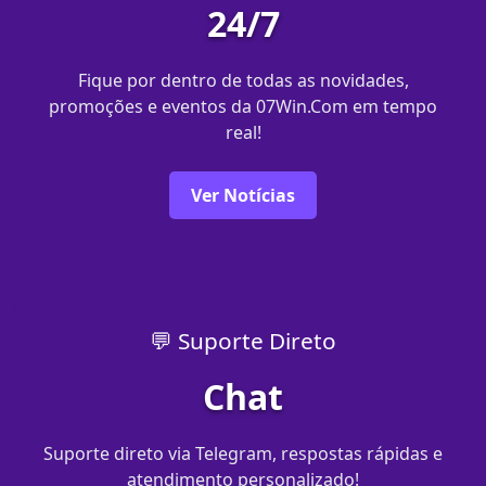
24/7
Fique por dentro de todas as novidades,
promoções e eventos da 07Win.Com em tempo
real!
Ver Notícias
💬 Suporte Direto
Chat
Suporte direto via Telegram, respostas rápidas e
atendimento personalizado!