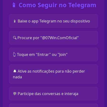
📱 Como Seguir no Telegram
📱 Baixe o app Telegram no seu dispositivo
🔍 Procure por "@07Win.ComOficial"
👆 Toque em "Entrar" ou "Join"
🔔 Ative as notificações para não perder
nada
💬 Participe das conversas e interaja