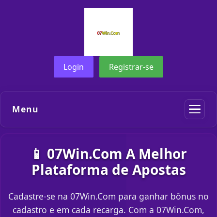
Login
Registrar-se
Menu
📱 07Win.Com A Melhor
Plataforma de Apostas
Cadastre-se na 07Win.Com para ganhar bônus no
cadastro e em cada recarga. Com a 07Win.Com,