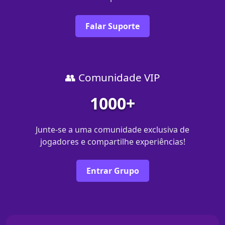
Falar Suporte
👥 Comunidade VIP
1000+
Junte-se a uma comunidade exclusiva de
jogadores e compartilhe experiências!
Entrar Grupo