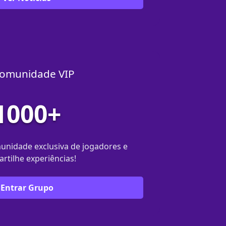
Comunidade VIP
1000+
unidade exclusiva de jogadores e
rtilhe experiências!
Entrar Grupo