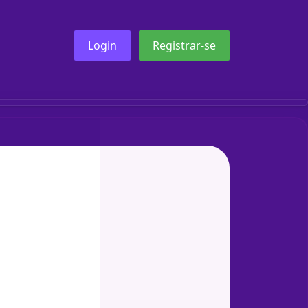
Login
Registrar-se