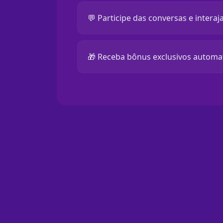
💬 Participe das conversas e interaj
🎁 Receba bônus exclusivos autom