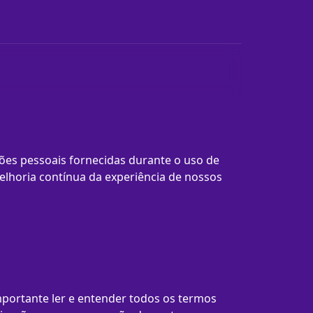
ões pessoais fornecidas durante o uso de
elhoria contínua da experiência de nossos
portante ler e entender todos os termos