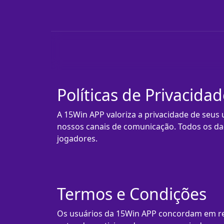
Políticas de Privacida
A 15Win APP valoriza a privacidade de seus
nossos canais de comunicação. Todos os dad
jogadores.
Termos e Condições
Os usuários da 15Win APP concordam em res