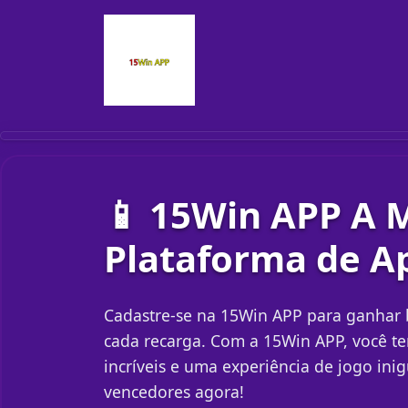
📱 15Win APP A 
Plataforma de A
Cadastre-se na 15Win APP para ganhar 
cada recarga. Com a 15Win APP, você t
incríveis e uma experiência de jogo inig
vencedores agora!