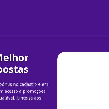
Melhor
postas
bônus no cadastro e em
em acesso a promoções
ualável. Junte-se aos