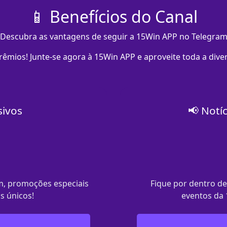
📱 Benefícios do Canal
Descubra as vantagens de seguir a 15Win APP no Telegra
êmios! Junte-se agora à 15Win APP e aproveite toda a dive
sivos
📢 Notí
m, promoções especiais
Fique por dentro d
s únicos!
eventos da 