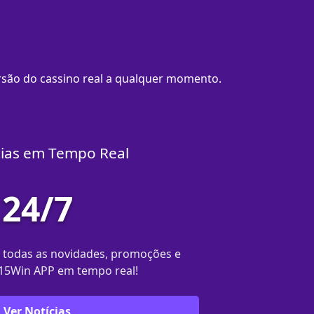
m
rsão do cassino real a qualquer momento.
cias em Tempo Real
24/7
e todas as novidades, promoções e
15Win APP em tempo real!
Ver Notícias