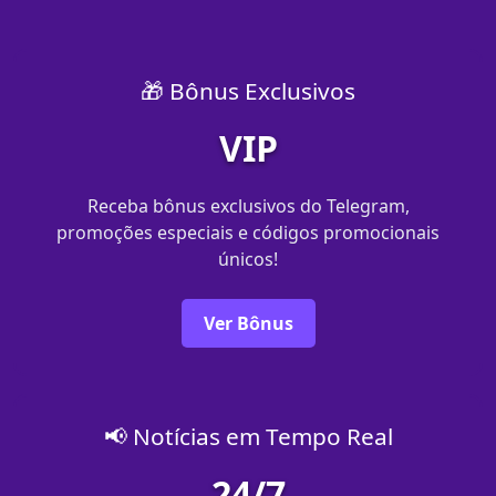
🎁 Bônus Exclusivos
VIP
Receba bônus exclusivos do Telegram,
promoções especiais e códigos promocionais
únicos!
Ver Bônus
📢 Notícias em Tempo Real
24/7