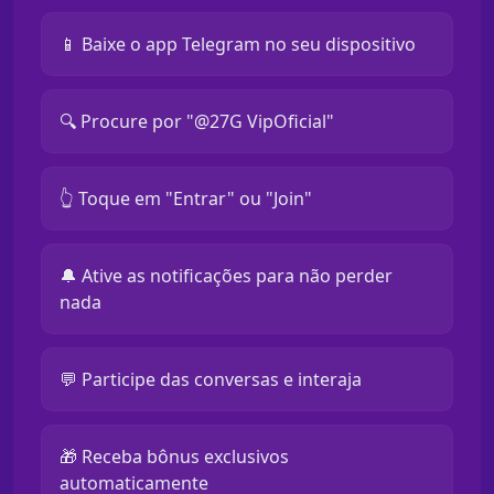
📱 Baixe o app Telegram no seu dispositivo
🔍 Procure por "@27G VipOficial"
👆 Toque em "Entrar" ou "Join"
🔔 Ative as notificações para não perder
nada
💬 Participe das conversas e interaja
🎁 Receba bônus exclusivos
automaticamente