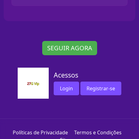
SEGUIR AGORA
Acessos
Login
Registrar-se
Políticas de Privacidade
Termos e Condições