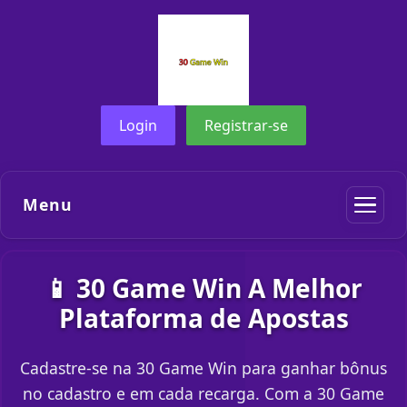
Login
Registrar-se
Menu
📱 30 Game Win A Melhor
Plataforma de Apostas
Cadastre-se na 30 Game Win para ganhar bônus
no cadastro e em cada recarga. Com a 30 Game