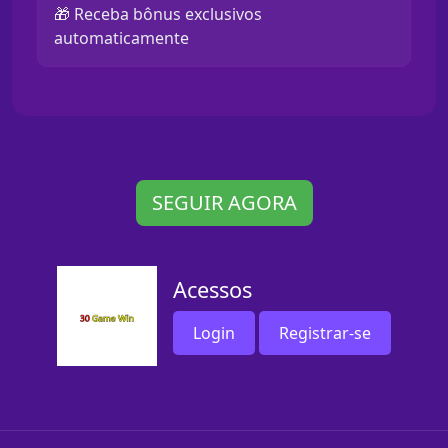
🎁 Receba bônus exclusivos
automaticamente
SEGUIR AGORA
Acessos
Login
Registrar-se