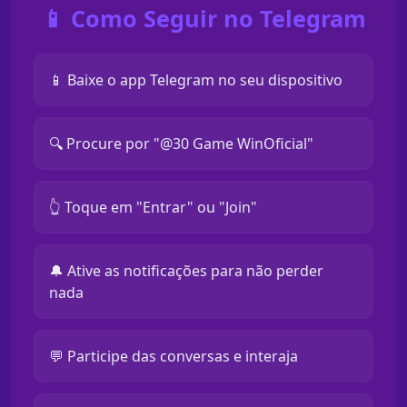
📱 Como Seguir no Telegram
📱 Baixe o app Telegram no seu dispositivo
🔍 Procure por "@30 Game WinOficial"
👆 Toque em "Entrar" ou "Join"
🔔 Ative as notificações para não perder
nada
💬 Participe das conversas e interaja