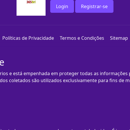
Login
Registrar-se
Políticas de Privacidade
Termos e Condições
Sitemap
de
uários e está empenhada em proteger todas as informações 
os coletados são utilizados exclusivamente para fins de m