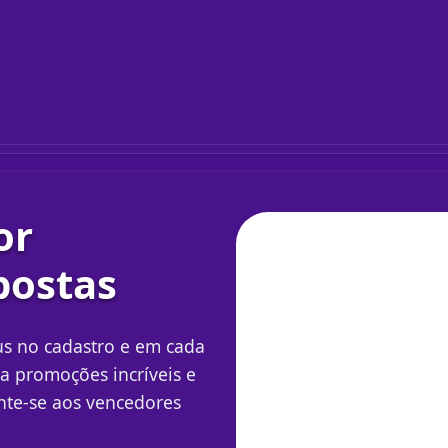
or
postas
us no cadastro e em cada
a promoções incríveis e
unte-se aos vencedores