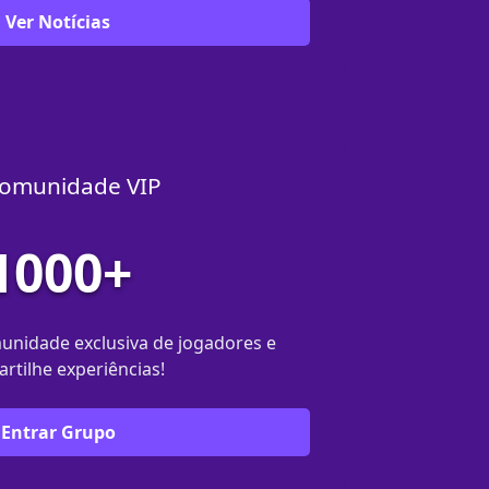
Ver Notícias
Comunidade VIP
1000+
unidade exclusiva de jogadores e
rtilhe experiências!
Entrar Grupo