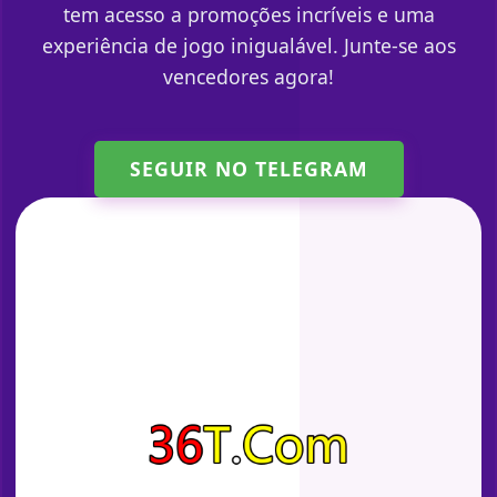
tem acesso a promoções incríveis e uma
experiência de jogo inigualável. Junte-se aos
vencedores agora!
SEGUIR NO TELEGRAM