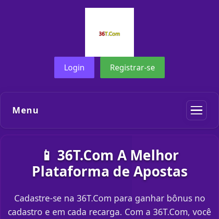
Login
Registrar-se
Menu
📱 36T.Com A Melhor
Plataforma de Apostas
Cadastre-se na 36T.Com para ganhar bônus no
cadastro e em cada recarga. Com a 36T.Com, você