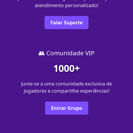
atendimento personalizado!
Falar Suporte
👥 Comunidade VIP
1000+
Junte-se a uma comunidade exclusiva de
jogadores e compartilhe experiências!
Entrar Grupo