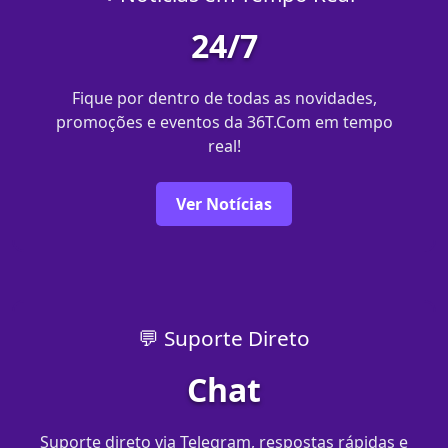
24/7
Fique por dentro de todas as novidades,
promoções e eventos da 36T.Com em tempo
real!
Ver Notícias
💬 Suporte Direto
Chat
Suporte direto via Telegram, respostas rápidas e