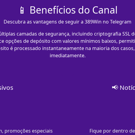
📱 Benefícios do Canal
Descubra as vantagens de seguir a 389Win no Telegram
tiplas camadas de segurança, incluindo criptografia SSL d
ce opções de depósito com valores mínimos baixos, permi
ósito é processado instantaneamente na maioria dos casos
imediatamente.
sivos
📢 Notí
m, promoções especiais
Fique por dentro d