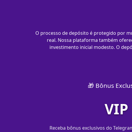
O processo de depósito é protegido por múl
real. Nossa plataforma também ofere
investimento inicial modesto. O dep
🎁 Bônus Exclu
VIP
Receba bônus exclusivos do Telegra