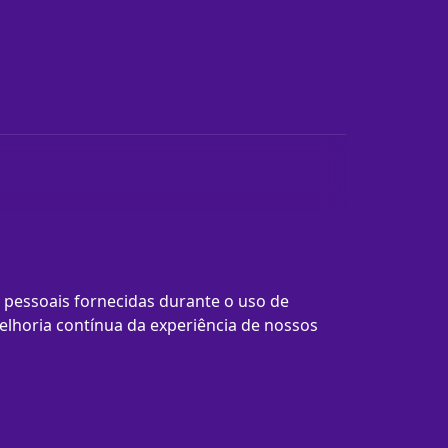
 pessoais fornecidas durante o uso de
elhoria contínua da experiência de nossos