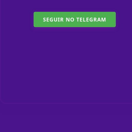
SEGUIR NO TELEGRAM