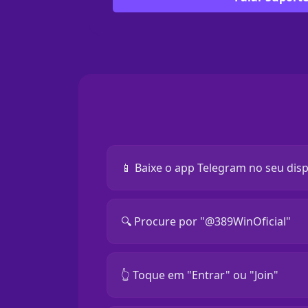
📱 Baixe o app Telegram no seu disp
🔍 Procure por "@389WinOficial"
👆 Toque em "Entrar" ou "Join"