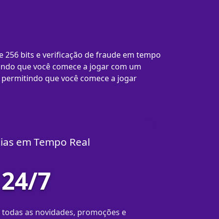
e 256 bits e verificação de fraude em tempo
tindo que você comece a jogar com um
, permitindo que você comece a jogar
cias em Tempo Real
24/7
e todas as novidades, promoções e