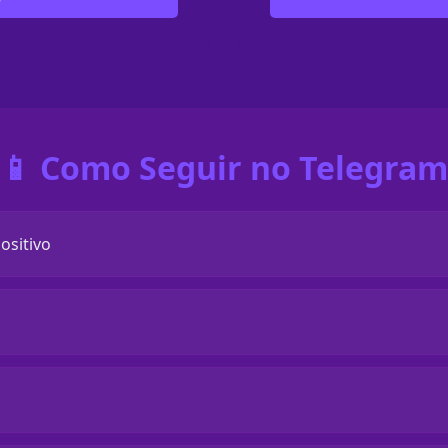
📱 Como Seguir no Telegram
ositivo