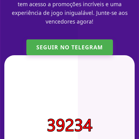
tem acesso a promoções incríveis e uma
experiência de jogo inigualável. Junte-se aos
vencedores agora!
SEGUIR NO TELEGRAM