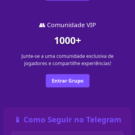
👥 Comunidade VIP
1000+
Junte-se a uma comunidade exclusiva de
jogadores e compartilhe experiências!
Entrar Grupo
📱 Como Seguir no Telegram