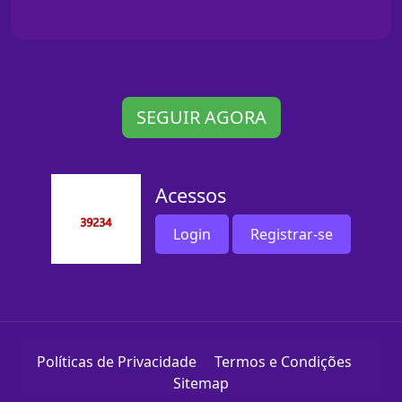
SEGUIR AGORA
Acessos
Login
Registrar-se
Políticas de Privacidade
Termos e Condições
Sitemap