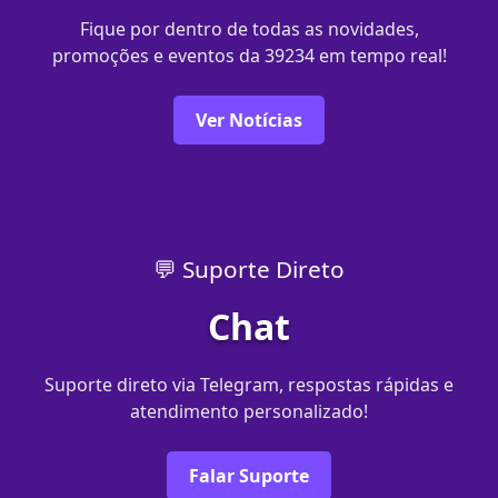
Fique por dentro de todas as novidades,
promoções e eventos da 39234 em tempo real!
Ver Notícias
💬 Suporte Direto
Chat
Suporte direto via Telegram, respostas rápidas e
atendimento personalizado!
Falar Suporte