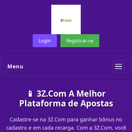
Login
Registrar-se
Menu
📱 3Z.Com A Melhor
Plataforma de Apostas
Cadastre-se na 3Z.Com para ganhar bônus no
cadastro e em cada recarga. Com a 3Z.Com, você