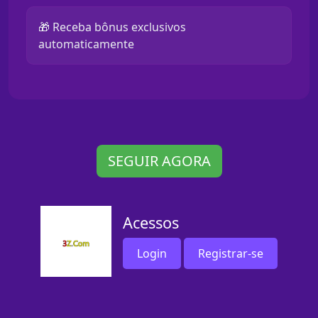
🎁 Receba bônus exclusivos
automaticamente
SEGUIR AGORA
Acessos
Login
Registrar-se