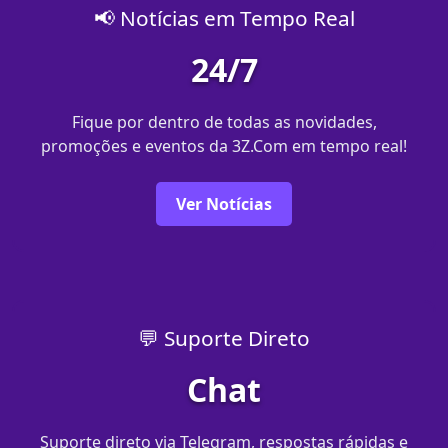
📢 Notícias em Tempo Real
24/7
Fique por dentro de todas as novidades,
promoções e eventos da 3Z.Com em tempo real!
Ver Notícias
💬 Suporte Direto
Chat
Suporte direto via Telegram, respostas rápidas e