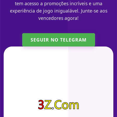
tem acesso a promoções incríveis e uma
experiência de jogo inigualável. Junte-se aos
vencedores agora!
SEGUIR NO TELEGRAM