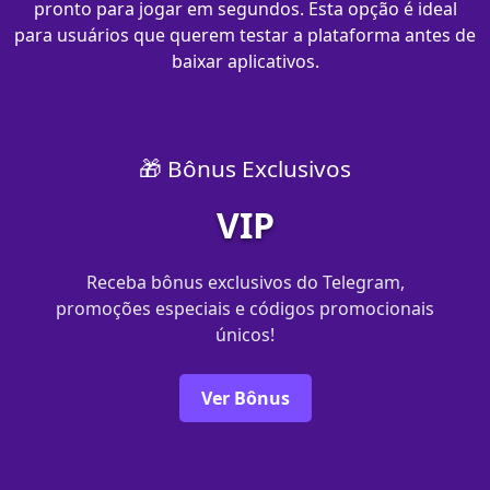
pronto para jogar em segundos. Esta opção é ideal
para usuários que querem testar a plataforma antes de
baixar aplicativos.
🎁 Bônus Exclusivos
VIP
Receba bônus exclusivos do Telegram,
promoções especiais e códigos promocionais
únicos!
Ver Bônus