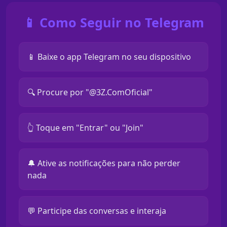
📱 Como Seguir no Telegram
📱 Baixe o app Telegram no seu dispositivo
🔍 Procure por "@3Z.ComOficial"
👆 Toque em "Entrar" ou "Join"
🔔 Ative as notificações para não perder
nada
💬 Participe das conversas e interaja