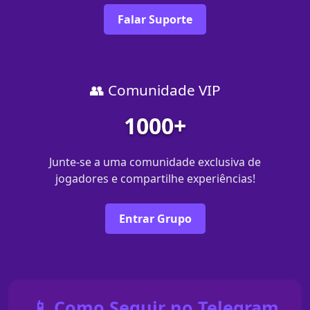
Falar Suporte
👥 Comunidade VIP
1000+
Junte-se a uma comunidade exclusiva de
jogadores e compartilhe experiências!
Entrar Grupo
📱 Como Seguir no Telegram