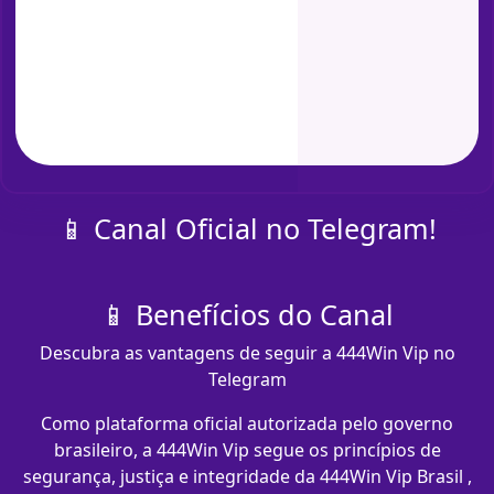
📱 Canal Oficial no Telegram!
📱 Benefícios do Canal
Descubra as vantagens de seguir a 444Win Vip no
Telegram
Como plataforma oficial autorizada pelo governo
brasileiro, a 444Win Vip segue os princípios de
segurança, justiça e integridade da 444Win Vip Brasil ,