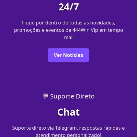
24/7
Fique por dentro de todas as novidades,
promoções e eventos da 444Win Vip em tempo
real!
Ver Notícias
💬 Suporte Direto
Chat
Suporte direto via Telegram, respostas rápidas e
atendimento personalizado!