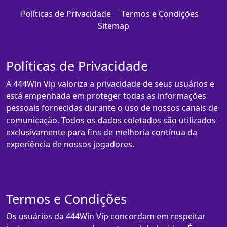
Políticas de Privacidade
Termos e Condições
Sitemap
Políticas de Privacidade
A 444Win Vip valoriza a privacidade de seus usuários e
está empenhada em proteger todas as informações
pessoais fornecidas durante o uso de nossos canais de
comunicação. Todos os dados coletados são utilizados
exclusivamente para fins de melhoria contínua da
experiência de nossos jogadores.
Termos e Condições
Os usuários da 444Win Vip concordam em respeitar