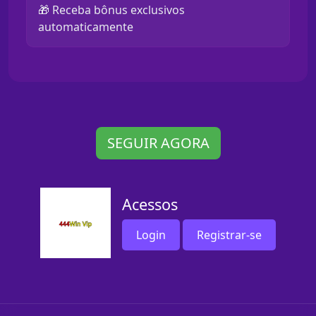
🎁 Receba bônus exclusivos
automaticamente
SEGUIR AGORA
Acessos
Login
Registrar-se