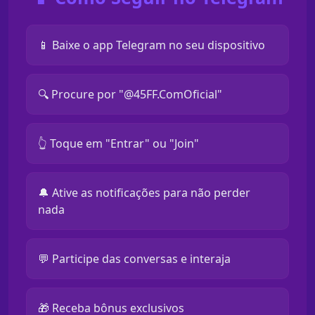
📱 Baixe o app Telegram no seu dispositivo
🔍 Procure por "@45FF.ComOficial"
👆 Toque em "Entrar" ou "Join"
🔔 Ative as notificações para não perder
nada
💬 Participe das conversas e interaja
🎁 Receba bônus exclusivos