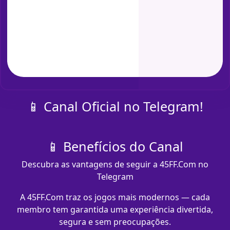
📱 Canal Oficial no Telegram!
📱 Benefícios do Canal
Descubra as vantagens de seguir a 45FF.Com no
Telegram
A 45FF.Com traz os jogos mais modernos — cada
membro tem garantida uma experiência divertida,
segura e sem preocupações.