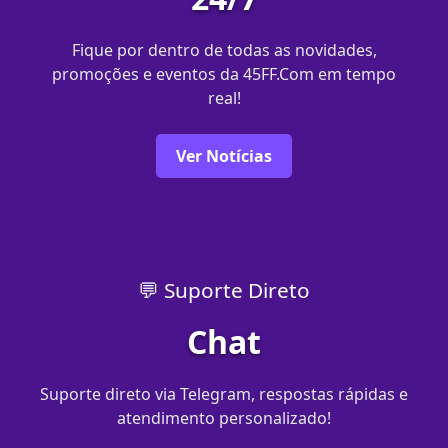
Fique por dentro de todas as novidades,
promoções e eventos da 45FF.Com em tempo
real!
Ver Notícias
💬 Suporte Direto
Chat
Suporte direto via Telegram, respostas rápidas e
atendimento personalizado!