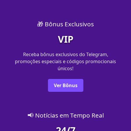
🎁 Bônus Exclusivos
VIP
Receba bônus exclusivos do Telegram,
promoções especiais e códigos promocionais
únicos!
Ver Bônus
📢 Notícias em Tempo Real
24/7