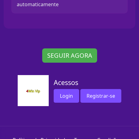
automaticamente
SEGUIR AGORA
Acessos
Login
Registrar-se