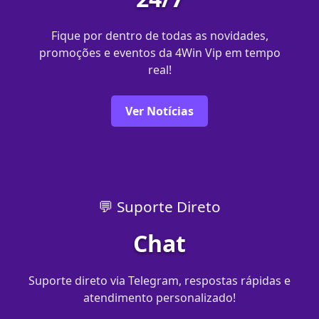
Fique por dentro de todas as novidades,
promoções e eventos da 4Win Vip em tempo
real!
Ver Notícias
💬 Suporte Direto
Chat
Suporte direto via Telegram, respostas rápidas e
atendimento personalizado!