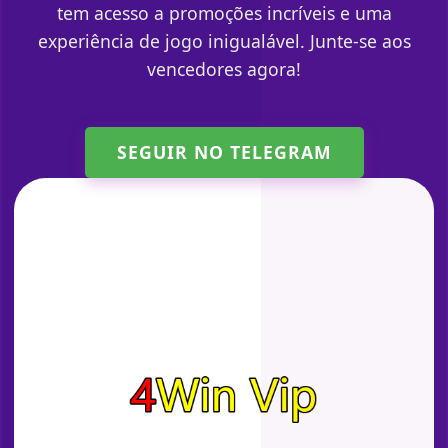
tem acesso a promoções incríveis e uma
experiência de jogo inigualável. Junte-se aos
vencedores agora!
SEGUIR NO TELEGRAM