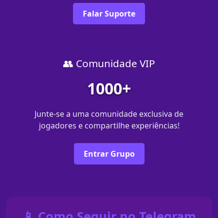
Falar Suporte
👥 Comunidade VIP
1000+
Junte-se a uma comunidade exclusiva de
jogadores e compartilhe experiências!
Entrar Grupo
📱 Como Seguir no Telegram