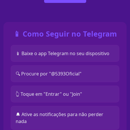
📱 Como Seguir no Telegram
📱 Baixe o app Telegram no seu dispositivo
🔍 Procure por "@5393Oficial"
👆 Toque em "Entrar" ou "Join"
🔔 Ative as notificações para não perder
nada