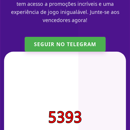
tem acesso a promoções incríveis e uma
experiência de jogo inigualável. Junte-se aos
vencedores agora!
SEGUIR NO TELEGRAM