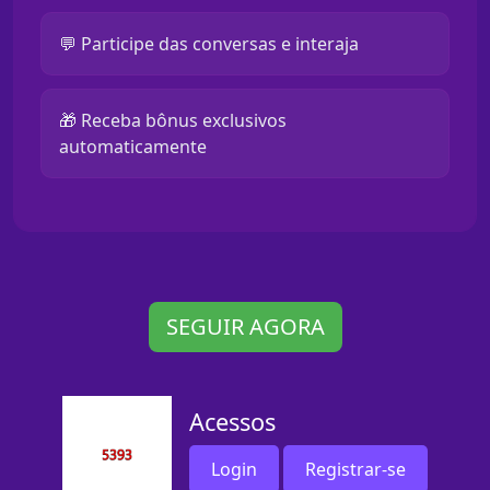
💬 Participe das conversas e interaja
🎁 Receba bônus exclusivos
automaticamente
SEGUIR AGORA
Acessos
Login
Registrar-se