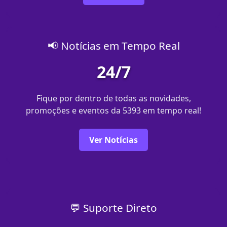
📢 Notícias em Tempo Real
24/7
Fique por dentro de todas as novidades,
promoções e eventos da 5393 em tempo real!
Ver Notícias
💬 Suporte Direto