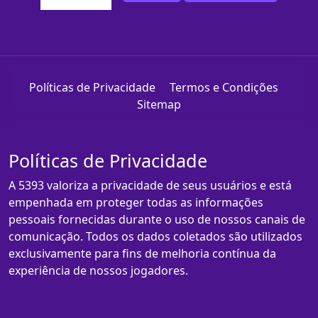
Políticas de Privacidade
Termos e Condições
Sitemap
Políticas de Privacidade
A 5393 valoriza a privacidade de seus usuários e está
empenhada em proteger todas as informações
pessoais fornecidas durante o uso de nossos canais de
comunicação. Todos os dados coletados são utilizados
exclusivamente para fins de melhoria contínua da
experiência de nossos jogadores.