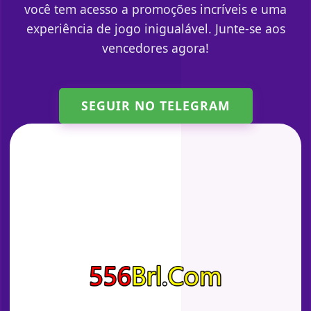
você tem acesso a promoções incríveis e uma
experiência de jogo inigualável. Junte-se aos
vencedores agora!
SEGUIR NO TELEGRAM