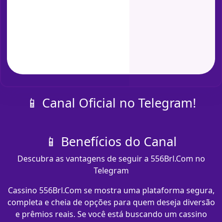
📱 Canal Oficial no Telegram!
📱 Benefícios do Canal
Descubra as vantagens de seguir a 556Brl.Com no
Telegram
Cassino 556Brl.Com se mostra uma plataforma segura,
completa e cheia de opções para quem deseja diversão
e prêmios reais. Se você está buscando um cassino