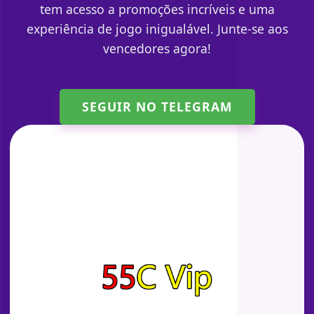
tem acesso a promoções incríveis e uma
experiência de jogo inigualável. Junte-se aos
vencedores agora!
SEGUIR NO TELEGRAM