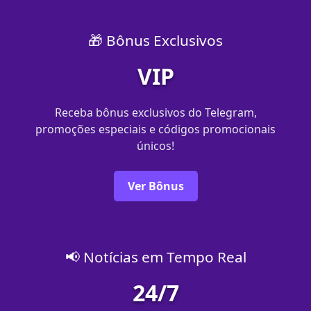
🎁 Bônus Exclusivos
VIP
Receba bônus exclusivos do Telegram,
promoções especiais e códigos promocionais
únicos!
Ver Bônus
📢 Notícias em Tempo Real
24/7