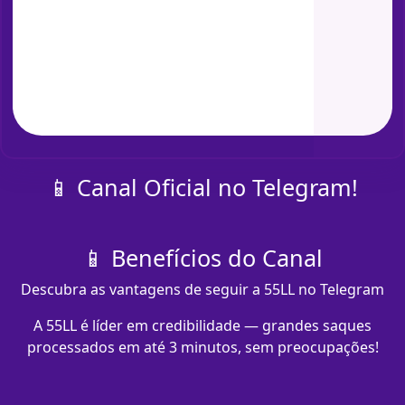
📱 Canal Oficial no Telegram!
📱 Benefícios do Canal
Descubra as vantagens de seguir a 55LL no Telegram
A 55LL é líder em credibilidade — grandes saques
processados em até 3 minutos, sem preocupações!