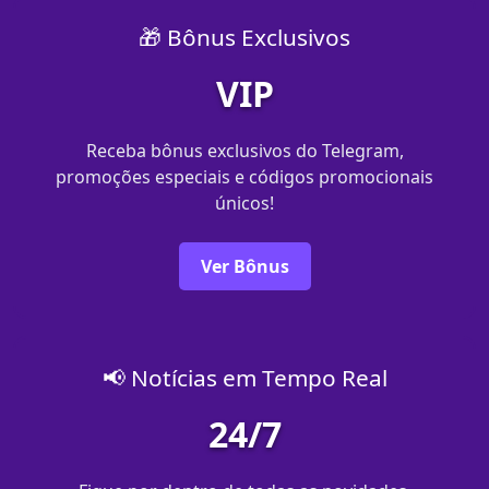
🎁 Bônus Exclusivos
VIP
Receba bônus exclusivos do Telegram,
promoções especiais e códigos promocionais
únicos!
Ver Bônus
📢 Notícias em Tempo Real
24/7