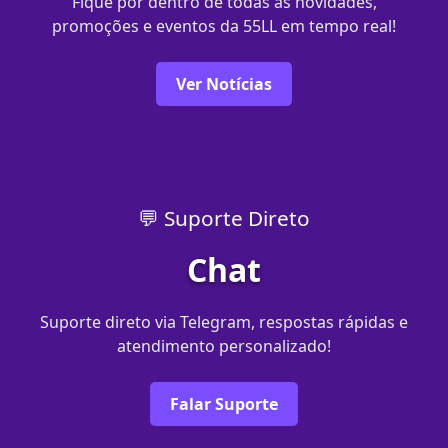
Fique por dentro de todas as novidades,
promoções e eventos da 55LL em tempo real!
Ver Notícias
💬 Suporte Direto
Chat
Suporte direto via Telegram, respostas rápidas e
atendimento personalizado!
Falar Suporte