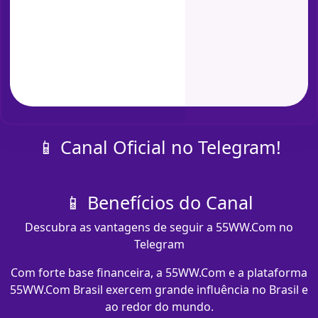
📱 Canal Oficial no Telegram!
📱 Benefícios do Canal
Descubra as vantagens de seguir a 55WW.Com no
Telegram
Com forte base financeira, a 55WW.Com e a plataforma
55WW.Com Brasil exercem grande influência no Brasil e
ao redor do mundo.