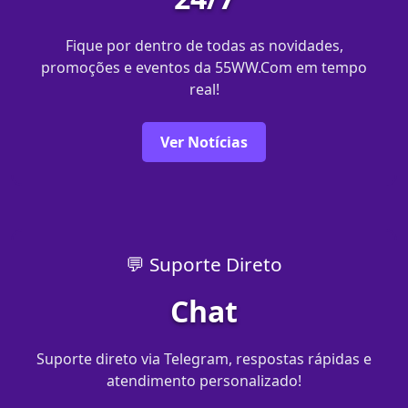
Fique por dentro de todas as novidades,
promoções e eventos da 55WW.Com em tempo
real!
Ver Notícias
💬 Suporte Direto
Chat
Suporte direto via Telegram, respostas rápidas e
atendimento personalizado!