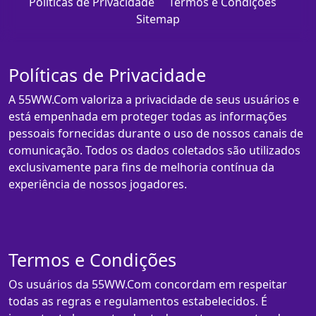
Políticas de Privacidade
Termos e Condições
Sitemap
Políticas de Privacidade
A 55WW.Com valoriza a privacidade de seus usuários e
está empenhada em proteger todas as informações
pessoais fornecidas durante o uso de nossos canais de
comunicação. Todos os dados coletados são utilizados
exclusivamente para fins de melhoria contínua da
experiência de nossos jogadores.
Termos e Condições
Os usuários da 55WW.Com concordam em respeitar
todas as regras e regulamentos estabelecidos. É