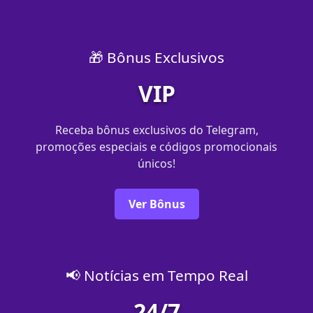
🎁 Bônus Exclusivos
VIP
Receba bônus exclusivos do Telegram,
promoções especiais e códigos promocionais
únicos!
Ver Bônus
📢 Notícias em Tempo Real
24/7