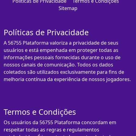
Políticas de Privacidade
Termos e Condições
Sitemap
Políticas de Privacidade
A 56755 Plataforma valoriza a privacidade de seus
usuários e está empenhada em proteger todas as
informações pessoais fornecidas durante o uso de
nossos canais de comunicação. Todos os dados
coletados são utilizados exclusivamente para fins de
melhoria contínua da experiência de nossos jogadores.
Termos e Condições
Os usuários da 56755 Plataforma concordam em
respeitar todas as regras e regulamentos