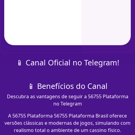
📱 Canal Oficial no Telegram!
📱 Benefícios do Canal
Descubra as vantagens de seguir a 56755 Plataforma
no Telegram
A 56755 Plataforma 56755 Plataforma Brasil oferece
versões clássicas e modernas de jogos, simulando com
realismo total o ambiente de um cassino físico.