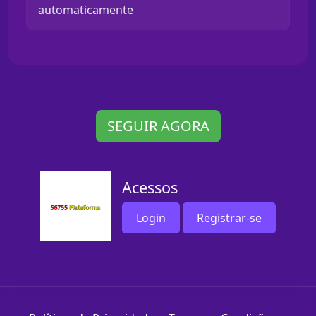
automaticamente
SEGUIR AGORA
Acessos
Login
Registrar-se