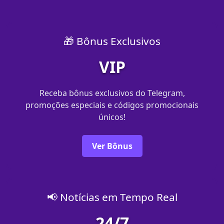
🎁 Bônus Exclusivos
VIP
Receba bônus exclusivos do Telegram,
promoções especiais e códigos promocionais
únicos!
Ver Bônus
📢 Notícias em Tempo Real
24/7