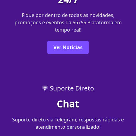
Fique por dentro de todas as novidades,
promoções e eventos da 56755 Plataforma em
tempo real!
Ver Notícias
💬 Suporte Direto
Chat
Suporte direto via Telegram, respostas rápidas e
atendimento personalizado!