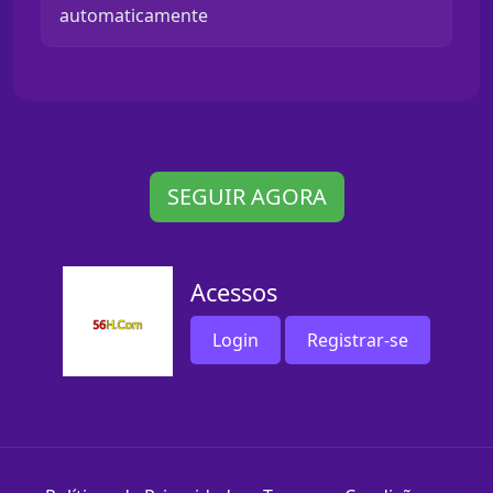
automaticamente
SEGUIR AGORA
Acessos
Login
Registrar-se