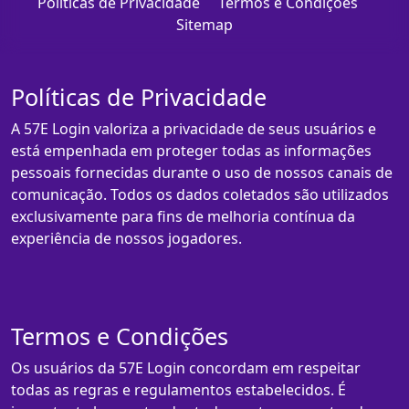
Políticas de Privacidade
Termos e Condições
Sitemap
Políticas de Privacidade
A 57E Login valoriza a privacidade de seus usuários e
está empenhada em proteger todas as informações
pessoais fornecidas durante o uso de nossos canais de
comunicação. Todos os dados coletados são utilizados
exclusivamente para fins de melhoria contínua da
experiência de nossos jogadores.
Termos e Condições
Os usuários da 57E Login concordam em respeitar
todas as regras e regulamentos estabelecidos. É