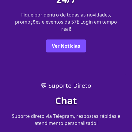
Fique por dentro de todas as novidades,
promoções e eventos da 57E Login em tempo
real!
Ver Notícias
💬 Suporte Direto
Chat
Suporte direto via Telegram, respostas rápidas e
atendimento personalizado!