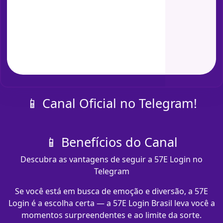
📱 Canal Oficial no Telegram!
📱 Benefícios do Canal
Descubra as vantagens de seguir a 57E Login no
Telegram
Se você está em busca de emoção e diversão, a 57E
Login é a escolha certa — a 57E Login Brasil leva você a
momentos surpreendentes e ao limite da sorte.