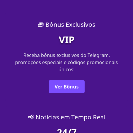
🎁 Bônus Exclusivos
VIP
Receba bônus exclusivos do Telegram,
promoções especiais e códigos promocionais
únicos!
Ver Bônus
📢 Notícias em Tempo Real
24/7