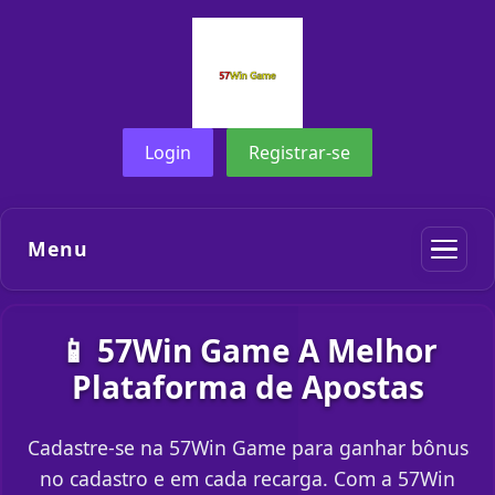
Login
Registrar-se
Menu
📱 57Win Game A Melhor
Plataforma de Apostas
Cadastre-se na 57Win Game para ganhar bônus
no cadastro e em cada recarga. Com a 57Win