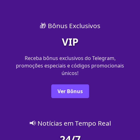
🎁 Bônus Exclusivos
VIP
Receba bônus exclusivos do Telegram,
promoções especiais e códigos promocionais
únicos!
Ver Bônus
📢 Notícias em Tempo Real
24/7