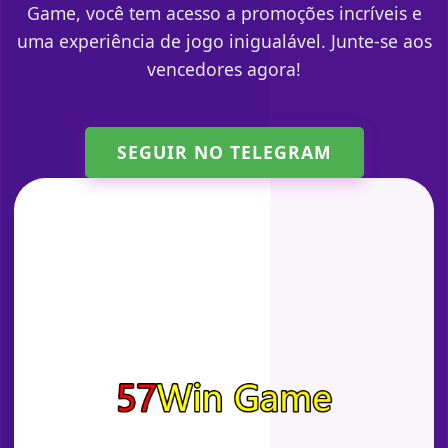
Game, você tem acesso a promoções incríveis e
uma experiência de jogo inigualável. Junte-se aos
vencedores agora!
SEGUIR NO TELEGRAM