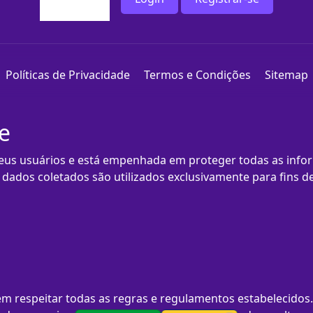
Políticas de Privacidade
Termos e Condições
Sitemap
de
 seus usuários e está empenhada em proteger todas as inf
dados coletados são utilizados exclusivamente para fins d
 respeitar todas as regras e regulamentos estabelecidos. 