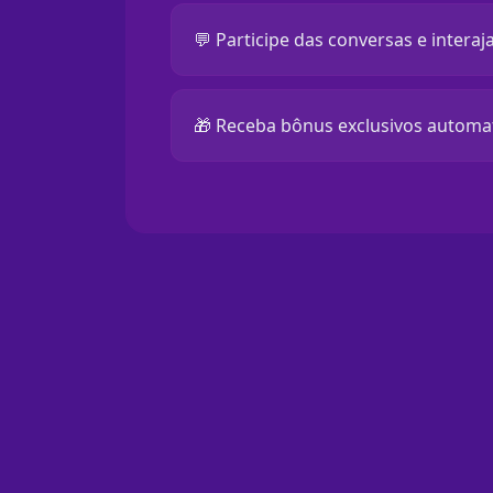
💬 Participe das conversas e interaj
🎁 Receba bônus exclusivos autom