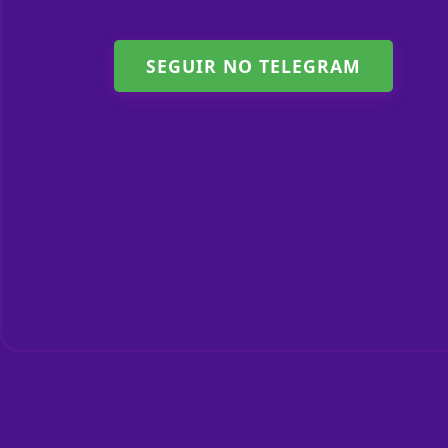
SEGUIR NO TELEGRAM