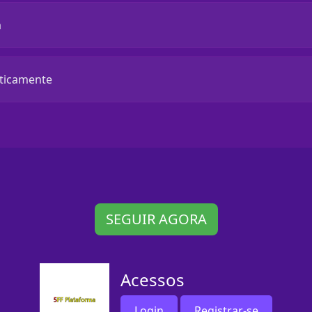
a
aticamente
SEGUIR AGORA
Acessos
Login
Registrar-se