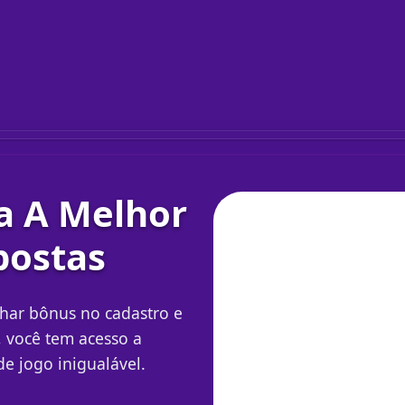
a A Melhor
postas
har bônus no cadastro e
 você tem acesso a
e jogo inigualável.