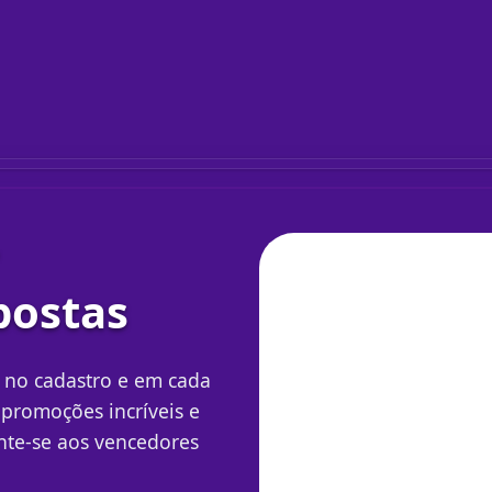
postas
 no cadastro e em cada
 promoções incríveis e
unte-se aos vencedores