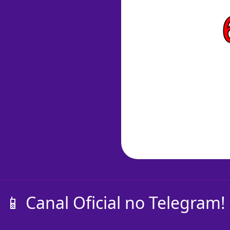
📱 Canal Oficial no Telegram!