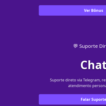
Ver Bônus
💬 Suporte Di
Cha
Suporte direto via Telegram, r
atendimento persona
Falar Suport