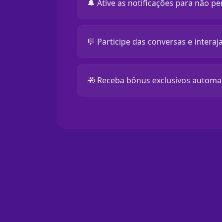
🔔 Ative as notificações para não p
💬 Participe das conversas e interaj
🎁 Receba bônus exclusivos autom