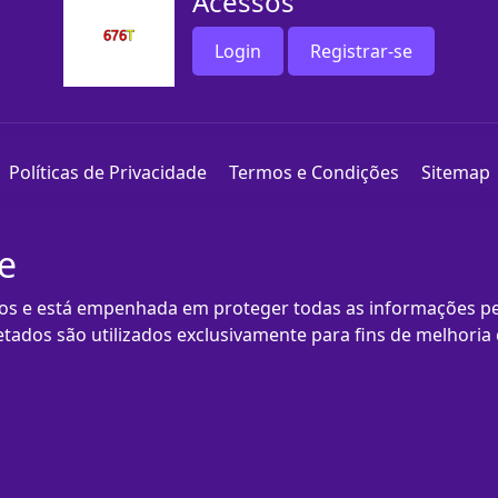
Acessos
Login
Registrar-se
Políticas de Privacidade
Termos e Condições
Sitemap
de
rios e está empenhada em proteger todas as informações p
tados são utilizados exclusivamente para fins de melhoria