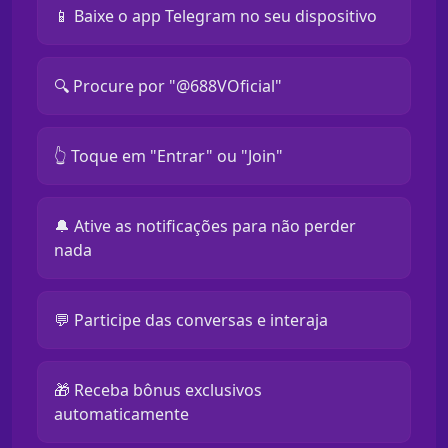
📱 Baixe o app Telegram no seu dispositivo
🔍 Procure por "@688VOficial"
👆 Toque em "Entrar" ou "Join"
🔔 Ative as notificações para não perder
nada
💬 Participe das conversas e interaja
🎁 Receba bônus exclusivos
automaticamente