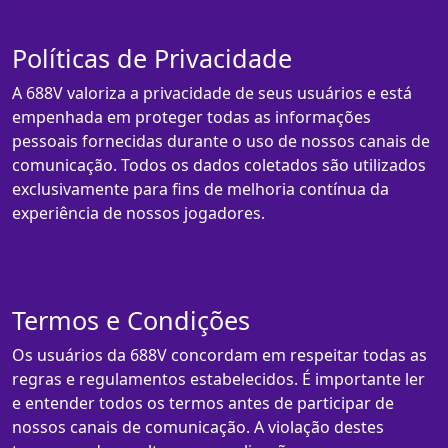
Políticas de Privacidade
A 688V valoriza a privacidade de seus usuários e está
empenhada em proteger todas as informações
pessoais fornecidas durante o uso de nossos canais de
comunicação. Todos os dados coletados são utilizados
exclusivamente para fins de melhoria contínua da
experiência de nossos jogadores.
Termos e Condições
Os usuários da 688V concordam em respeitar todas as
regras e regulamentos estabelecidos. É importante ler
e entender todos os termos antes de participar de
nossos canais de comunicação. A violação destes