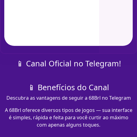
📱 Canal Oficial no Telegram!
📱 Benefícios do Canal
Descubra as vantagens de seguir a 68Brl no Telegram
A 68Brl oferece diversos tipos de jogos — sua interface
é simples, rápida e feita para você curtir ao máximo
com apenas alguns toques.