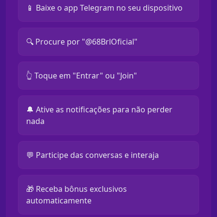
📱 Baixe o app Telegram no seu dispositivo
🔍 Procure por "@68BrlOficial"
👆 Toque em "Entrar" ou "Join"
🔔 Ative as notificações para não perder
nada
💬 Participe das conversas e interaja
🎁 Receba bônus exclusivos
automaticamente