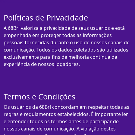
Políticas de Privacidade
A 68Brl valoriza a privacidade de seus usuários e está
empenhada em proteger todas as informações
pessoais fornecidas durante o uso de nossos canais de
comunicação. Todos os dados coletados são utilizados
exclusivamente para fins de melhoria contínua da
experiência de nossos jogadores.
Termos e Condições
Os usuários da 68Brl concordam em respeitar todas as
regras e regulamentos estabelecidos. É importante ler
e entender todos os termos antes de participar de
nossos canais de comunicação. A violação destes