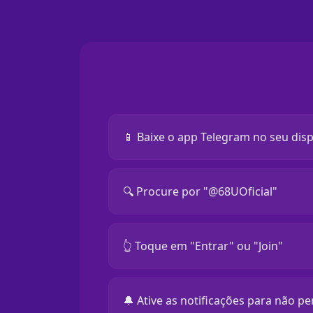
📱 Baixe o app Telegram no seu disp
🔍 Procure por "@68UOficial"
👆 Toque em "Entrar" ou "Join"
🔔 Ative as notificações para não p