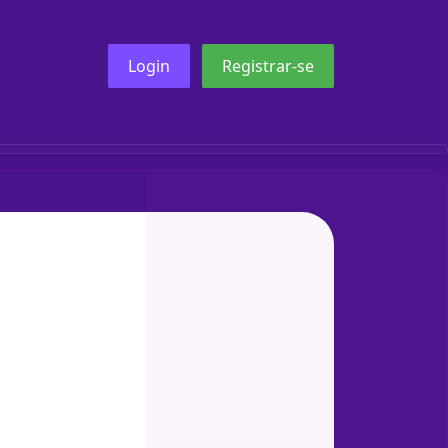
Login
Registrar-se