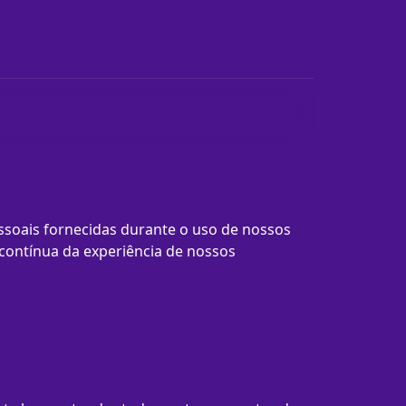
ssoais fornecidas durante o uso de nossos
 contínua da experiência de nossos