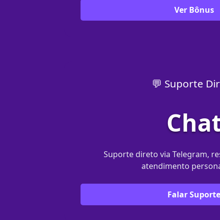
Ver Bônus
💬 Suporte Di
Cha
Suporte direto via Telegram, r
atendimento persona
Falar Suport