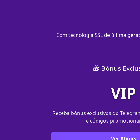
Com tecnologia SSL de última geraçã
🎁 Bônus Exclu
VIP
Receba bônus exclusivos do Telegra
e códigos promocionai
Ver Bônus