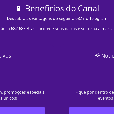
📱 Benefícios do Canal
Descubra as vantagens de seguir a 68Z no Telegram
o, a 68Z 68Z Brasil protege seus dados e se torna a marca 
sivos
📢 Notí
m, promoções especiais
Fique por dentro d
s únicos!
eventos