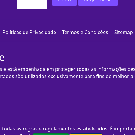
Políticas de Privacidade
Termos e Condições
Sitemap
de
ios e está empenhada em proteger todas as informações pe
tados são utilizados exclusivamente para fins de melhoria
todas as regras e regulamentos estabelecidos. É importan