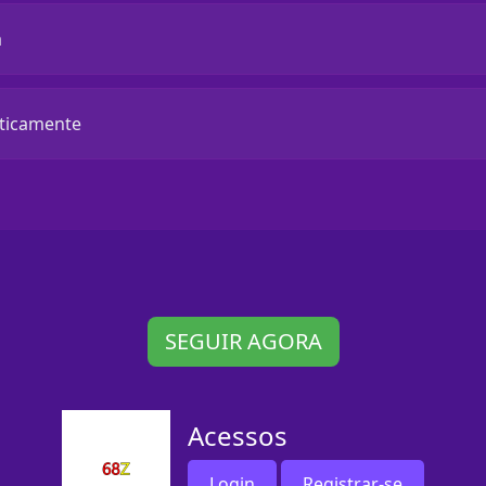
a
aticamente
SEGUIR AGORA
Acessos
Login
Registrar-se