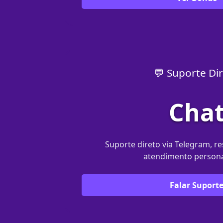
💬 Suporte Di
Cha
Suporte direto via Telegram, r
atendimento persona
Falar Suport