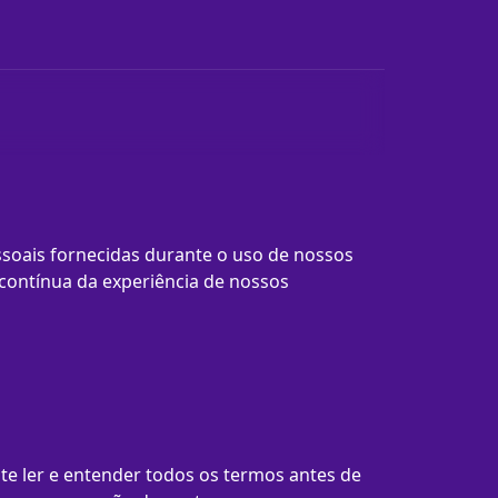
ssoais fornecidas durante o uso de nossos
 contínua da experiência de nossos
te ler e entender todos os termos antes de