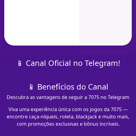
📱 Canal Oficial no Telegram!
📱 Benefícios do Canal
Descubra as vantagens de seguir a 7075 no Telegram
Viva uma experiência única com os jogos da 7075 —
encontre caça-níqueis, roleta, blackjack e muito mais,
com promoções exclusivas e bônus incríveis.