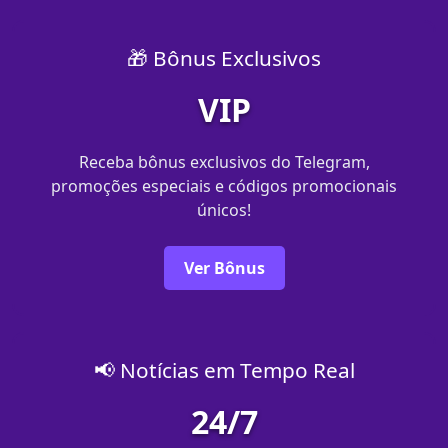
🎁 Bônus Exclusivos
VIP
Receba bônus exclusivos do Telegram,
promoções especiais e códigos promocionais
únicos!
Ver Bônus
📢 Notícias em Tempo Real
24/7