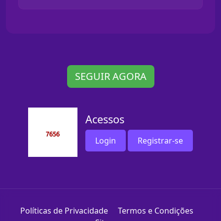
SEGUIR AGORA
Acessos
Login
Registrar-se
Políticas de Privacidade
Termos e Condições