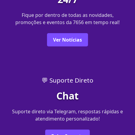
Fique por dentro de todas as novidades,
promoções e eventos da 7656 em tempo real!
Ver Notícias
💬 Suporte Direto
Chat
Suporte direto via Telegram, respostas rápidas e
atendimento personalizado!