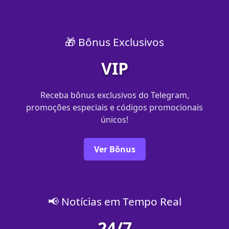
🎁 Bônus Exclusivos
VIP
Receba bônus exclusivos do Telegram,
promoções especiais e códigos promocionais
únicos!
Ver Bônus
📢 Notícias em Tempo Real
24/7