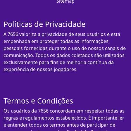
Sitemap
Políticas de Privacidade
A 7656 valoriza a privacidade de seus usuários e está
empenhada em proteger todas as informações
pessoais fornecidas durante o uso de nossos canais de
comunicação. Todos os dados coletados são utilizados
exclusivamente para fins de melhoria contínua da
experiência de nossos jogadores.
Termos e Condições
Os usuários da 7656 concordam em respeitar todas as
regras e regulamentos estabelecidos. É importante ler
e entender todos os termos antes de participar de