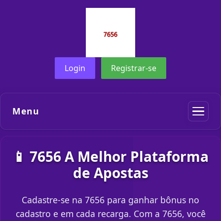
Login
Registrar-se
Menu
📱 7656 A Melhor Plataforma
de Apostas
Cadastre-se na 7656 para ganhar bônus no
cadastro e em cada recarga. Com a 7656, você