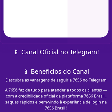
📱 Canal Oficial no Telegram!
📱 Benefícios do Canal
Descubra as vantagens de seguir a 7656 no Telegram
A 7656 faz de tudo para atender a todos os clientes —
com a credibilidade oficial da plataforma 7656 Brasil ,
saques rápidos e bem-vindo à experiência de login na
7656 Brasil !