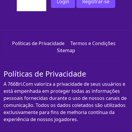
Login
Registrar-se
Políticas de Privacidade
Termos e Condições
Sitemap
Políticas de Privacidade
A 766Brl.Com valoriza a privacidade de seus usuários e
está empenhada em proteger todas as informações
pessoais fornecidas durante o uso de nossos canais de
comunicação. Todos os dados coletados são utilizados
exclusivamente para fins de melhoria contínua da
experiência de nossos jogadores.