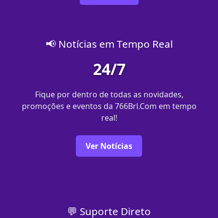
📢 Notícias em Tempo Real
24/7
Fique por dentro de todas as novidades,
promoções e eventos da 766Brl.Com em tempo
real!
Ver Notícias
💬 Suporte Direto