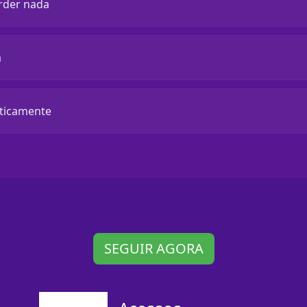
erder nada
a
aticamente
SEGUIR AGORA