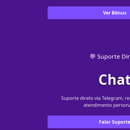
Ver Bônus
💬 Suporte Di
Cha
Suporte direto via Telegram, r
atendimento persona
Falar Suport