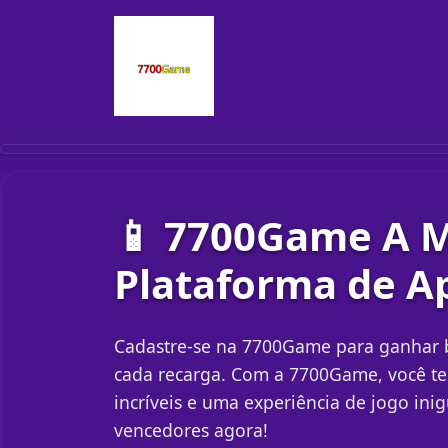
📱 7700Game A 
Plataforma de A
Cadastre-se na 7700Game para ganhar 
cada recarga. Com a 7700Game, você t
incríveis e uma experiência de jogo inig
vencedores agora!