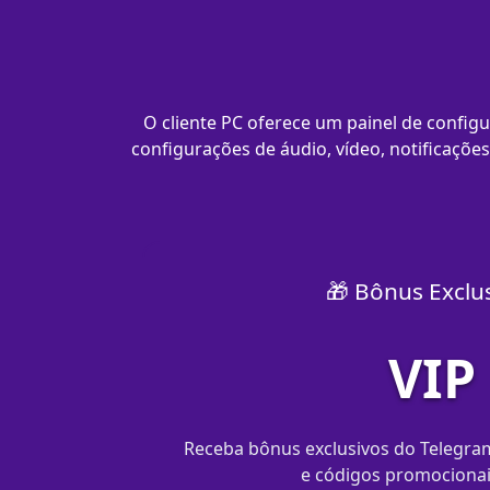
O cliente PC oferece um painel de config
configurações de áudio, vídeo, notificações
🎁 Bônus Exclu
VIP
Receba bônus exclusivos do Telegra
e códigos promocionai