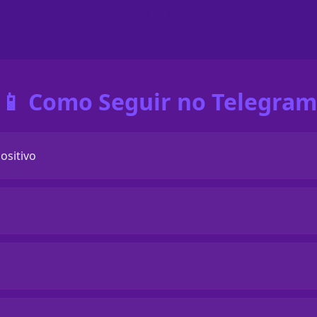
📱 Como Seguir no Telegram
ositivo