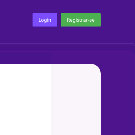
Login
Registrar-se