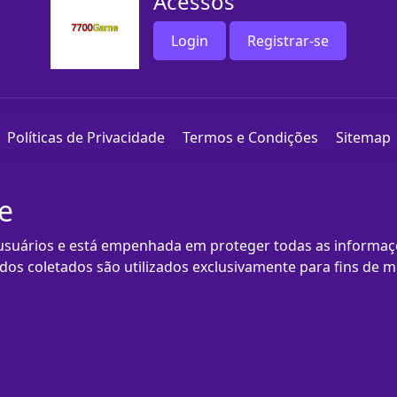
Acessos
Login
Registrar-se
Políticas de Privacidade
Termos e Condições
Sitemap
de
 usuários e está empenhada em proteger todas as informaç
os coletados são utilizados exclusivamente para fins de m