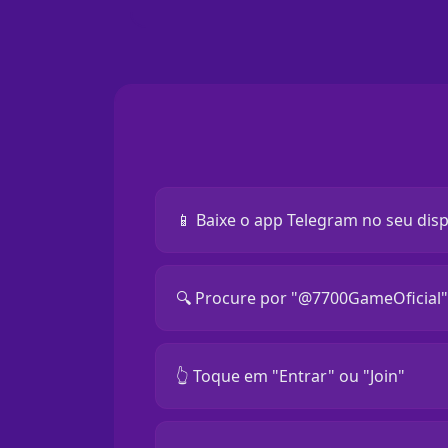
📱 Baixe o app Telegram no seu disp
🔍 Procure por "@7700GameOficial"
👆 Toque em "Entrar" ou "Join"