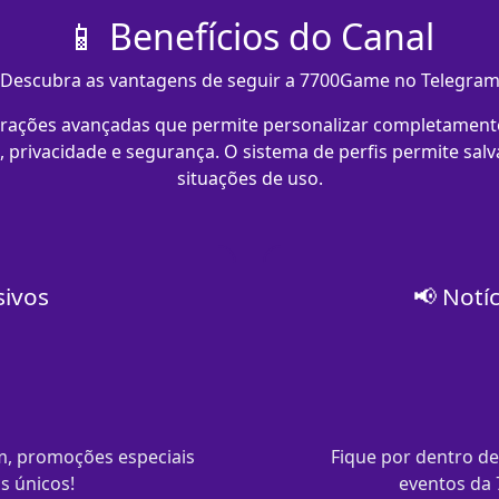
📱 Benefícios do Canal
Descubra as vantagens de seguir a 7700Game no Telegra
urações avançadas que permite personalizar completamente
, privacidade e segurança. O sistema de perfis permite sal
situações de uso.
sivos
📢 Notí
m, promoções especiais
Fique por dentro d
s únicos!
eventos da