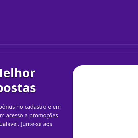
Melhor
postas
bônus no cadastro e em
em acesso a promoções
ualável. Junte-se aos