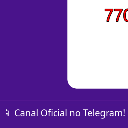
📱 Canal Oficial no Telegram!