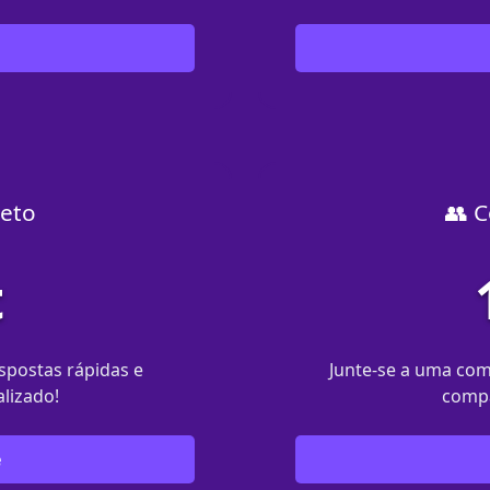
reto
👥 
t
espostas rápidas e
Junte-se a uma com
lizado!
compa
e