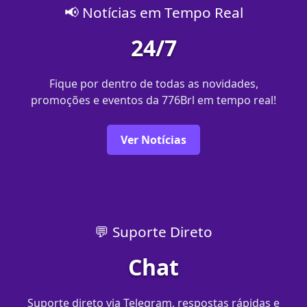
📢 Notícias em Tempo Real
24/7
Fique por dentro de todas as novidades,
promoções e eventos da 776Brl em tempo real!
Ver Notícias
💬 Suporte Direto
Chat
Suporte direto via Telegram, respostas rápidas e