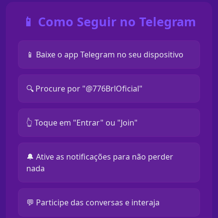
📱 Como Seguir no Telegram
📱 Baixe o app Telegram no seu dispositivo
🔍 Procure por "@776BrlOficial"
👆 Toque em "Entrar" ou "Join"
🔔 Ative as notificações para não perder
nada
💬 Participe das conversas e interaja