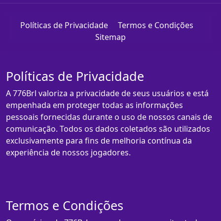
Políticas de Privacidade
Termos e Condições
Sitemap
Políticas de Privacidade
A 776Brl valoriza a privacidade de seus usuários e está
empenhada em proteger todas as informações
pessoais fornecidas durante o uso de nossos canais de
comunicação. Todos os dados coletados são utilizados
exclusivamente para fins de melhoria contínua da
experiência de nossos jogadores.
Termos e Condições