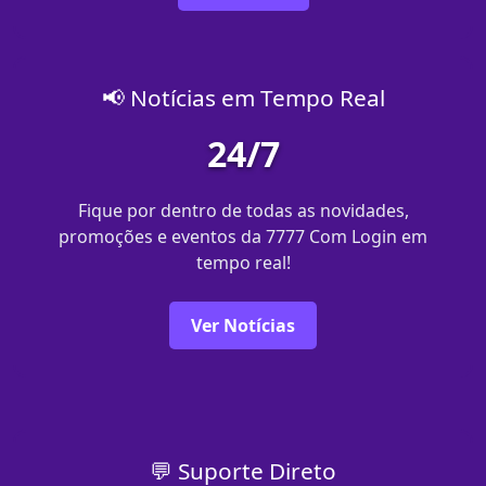
📢 Notícias em Tempo Real
24/7
Fique por dentro de todas as novidades,
promoções e eventos da 7777 Com Login em
tempo real!
Ver Notícias
💬 Suporte Direto