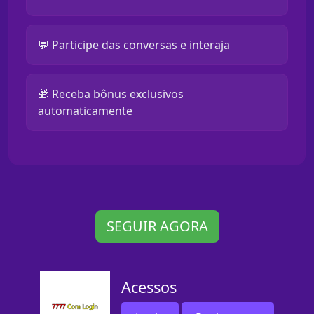
💬 Participe das conversas e interaja
🎁 Receba bônus exclusivos
automaticamente
SEGUIR AGORA
Acessos