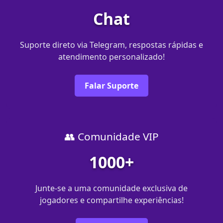
Chat
Suporte direto via Telegram, respostas rápidas e
atendimento personalizado!
Falar Suporte
👥 Comunidade VIP
1000+
Junte-se a uma comunidade exclusiva de
jogadores e compartilhe experiências!