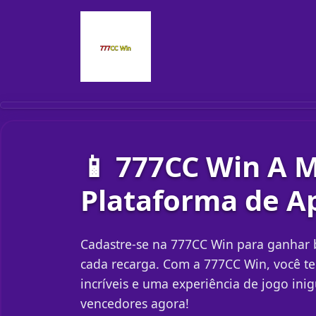
📱 777CC Win A 
Plataforma de A
Cadastre-se na 777CC Win para ganhar 
cada recarga. Com a 777CC Win, você t
incríveis e uma experiência de jogo inig
vencedores agora!