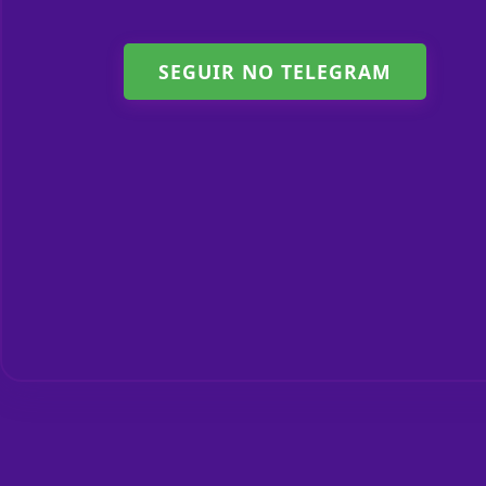
SEGUIR NO TELEGRAM