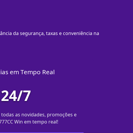
ncia da segurança, taxas e conveniência na
cias em Tempo Real
24/7
e todas as novidades, promoções e
777CC Win em tempo real!