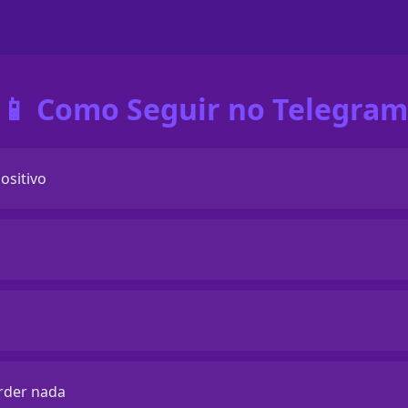
📱 Como Seguir no Telegram
ositivo
erder nada