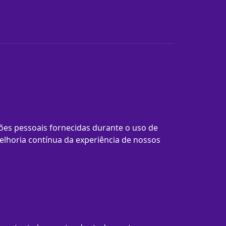
ões pessoais fornecidas durante o uso de
elhoria contínua da experiência de nossos