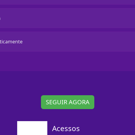
a
aticamente
SEGUIR AGORA
Acessos