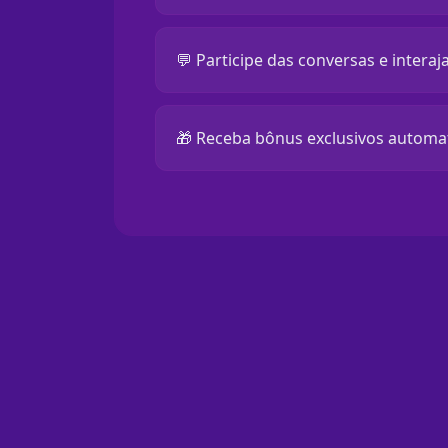
💬 Participe das conversas e interaj
🎁 Receba bônus exclusivos autom