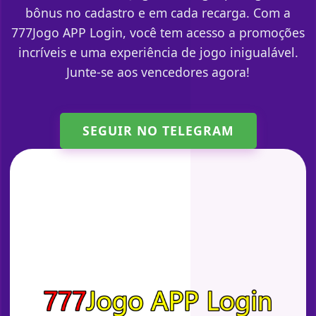
bônus no cadastro e em cada recarga. Com a
777Jogo APP Login, você tem acesso a promoções
incríveis e uma experiência de jogo inigualável.
Junte-se aos vencedores agora!
SEGUIR NO TELEGRAM