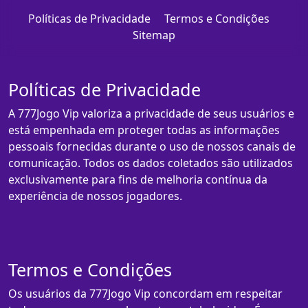
Políticas de Privacidade
Termos e Condições
Sitemap
Políticas de Privacidade
A 777Jogo Vip valoriza a privacidade de seus usuários e
está empenhada em proteger todas as informações
pessoais fornecidas durante o uso de nossos canais de
comunicação. Todos os dados coletados são utilizados
exclusivamente para fins de melhoria contínua da
experiência de nossos jogadores.
Termos e Condições
Os usuários da 777Jogo Vip concordam em respeitar