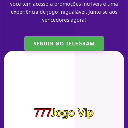
você tem acesso a promoções incríveis e uma
experiência de jogo inigualável. Junte-se aos
vencedores agora!
SEGUIR NO TELEGRAM