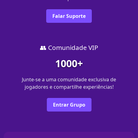
Falar Suporte
👥 Comunidade VIP
1000+
Junte-se a uma comunidade exclusiva de
jogadores e compartilhe experiências!
Entrar Grupo