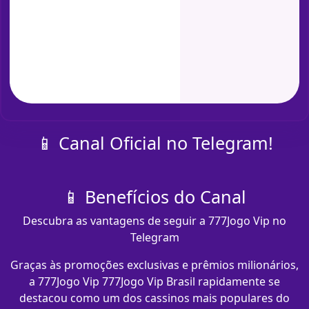
📱 Canal Oficial no Telegram!
📱 Benefícios do Canal
Descubra as vantagens de seguir a 777Jogo Vip no
Telegram
Graças às promoções exclusivas e prêmios milionários,
a 777Jogo Vip 777Jogo Vip Brasil rapidamente se
destacou como um dos cassinos mais populares do