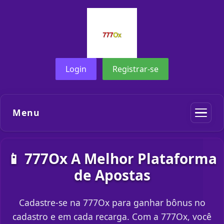
Login
Registrar-se
Menu
📱 777Ox A Melhor Plataforma
de Apostas
Cadastre-se na 777Ox para ganhar bônus no
cadastro e em cada recarga. Com a 777Ox, você