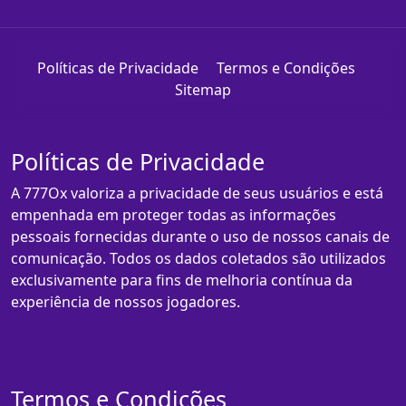
Políticas de Privacidade
Termos e Condições
Sitemap
Políticas de Privacidade
A 777Ox valoriza a privacidade de seus usuários e está
empenhada em proteger todas as informações
pessoais fornecidas durante o uso de nossos canais de
comunicação. Todos os dados coletados são utilizados
exclusivamente para fins de melhoria contínua da
experiência de nossos jogadores.
Termos e Condições