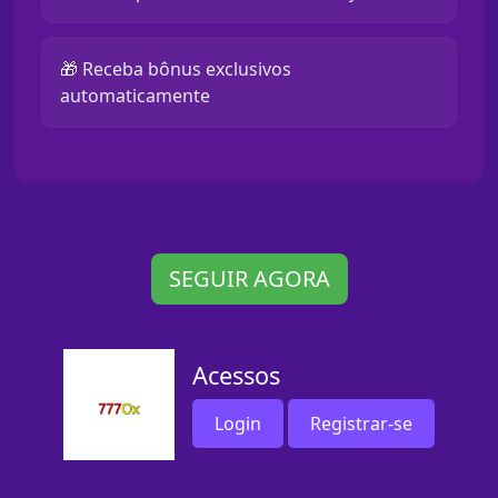
🎁 Receba bônus exclusivos
automaticamente
SEGUIR AGORA
Acessos
Login
Registrar-se