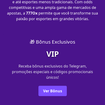
e até esportes menos tradicionais. Com odds
competitivas e uma ampla gama de mercados de
apostas, a
777Ox
permite que você transforme sua
paixão por esportes em grandes vitórias.
🎁 Bônus Exclusivos
VIP
Receba bônus exclusivos do Telegram,
promoções especiais e códigos promocionais
únicos!
Ver Bônus