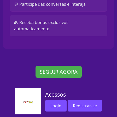
💬 Participe das conversas e interaja
🎁 Receba bônus exclusivos
automaticamente
SEGUIR AGORA
Acessos
Login
Registrar-se