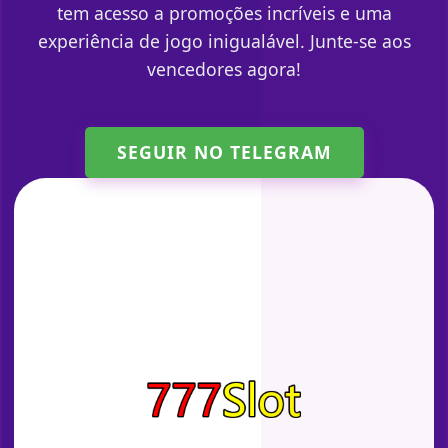
tem acesso a promoções incríveis e uma
experiência de jogo inigualável. Junte-se aos
vencedores agora!
SEGUIR NO TELEGRAM