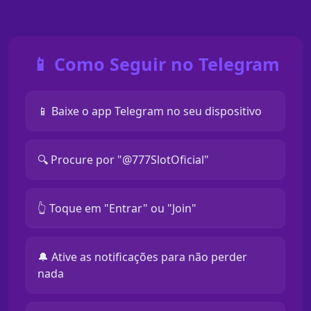
📱 Como Seguir no Telegram
📱 Baixe o app Telegram no seu dispositivo
🔍 Procure por "@777SlotOficial"
👆 Toque em "Entrar" ou "Join"
🔔 Ative as notificações para não perder
nada