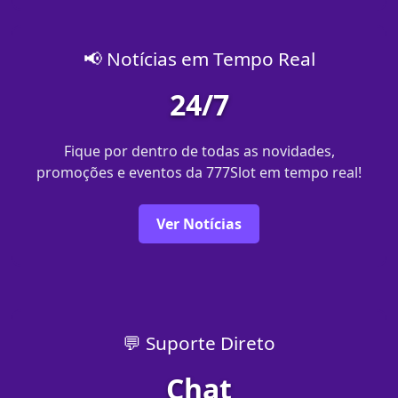
📢 Notícias em Tempo Real
24/7
Fique por dentro de todas as novidades,
promoções e eventos da 777Slot em tempo real!
Ver Notícias
💬 Suporte Direto
Chat