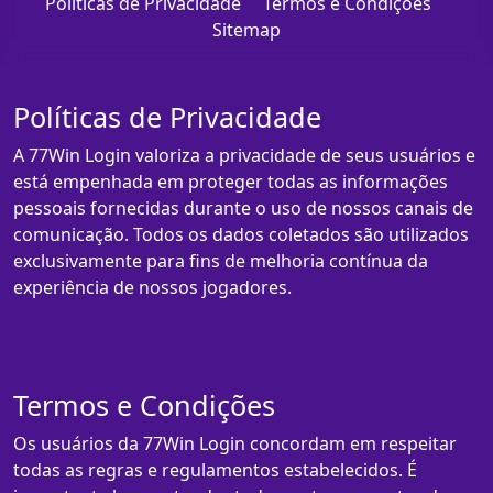
Políticas de Privacidade
Termos e Condições
Sitemap
Políticas de Privacidade
A 77Win Login valoriza a privacidade de seus usuários e
está empenhada em proteger todas as informações
pessoais fornecidas durante o uso de nossos canais de
comunicação. Todos os dados coletados são utilizados
exclusivamente para fins de melhoria contínua da
experiência de nossos jogadores.
Termos e Condições
Os usuários da 77Win Login concordam em respeitar
todas as regras e regulamentos estabelecidos. É