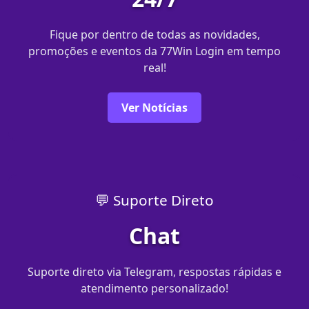
Fique por dentro de todas as novidades,
promoções e eventos da 77Win Login em tempo
real!
Ver Notícias
💬 Suporte Direto
Chat
Suporte direto via Telegram, respostas rápidas e
atendimento personalizado!