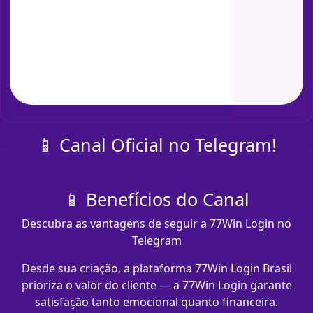
📱 Canal Oficial no Telegram!
📱 Benefícios do Canal
Descubra as vantagens de seguir a 77Win Login no
Telegram
Desde sua criação, a plataforma 77Win Login Brasil
prioriza o valor do cliente — a 77Win Login garante
satisfação tanto emocional quanto financeira.