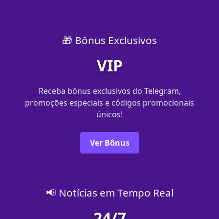
🎁 Bônus Exclusivos
VIP
Receba bônus exclusivos do Telegram,
promoções especiais e códigos promocionais
únicos!
Ver Bônus
📢 Notícias em Tempo Real
24/7