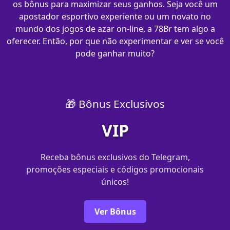
os bônus para maximizar seus ganhos. Seja você um
apostador esportivo experiente ou um novato no
mundo dos jogos de azar on-line, a 78Br tem algo a
oferecer. Então, por que não experimentar e ver se você
pode ganhar muito?
🎁 Bônus Exclusivos
VIP
Receba bônus exclusivos do Telegram,
promoções especiais e códigos promocionais
únicos!
Ver Bônus