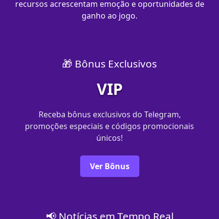
recursos acrescentam emoção e oportunidades de
ganho ao jogo.
🎁 Bônus Exclusivos
VIP
Receba bônus exclusivos do Telegram,
promoções especiais e códigos promocionais
únicos!
Ver Bônus
📢 Notícias em Tempo Real