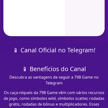
📱 Canal Oficial no Telegram!
📱 Benefícios do Canal
Descubra as vantagens de seguir a 79B Game no
Telegram
Os caça-níqueis da 79B Game vêm com vários recursos
de jogo, como símbolos wild, símbolos scatter, rodadas
grátis, rodadas de bônus e multiplicadores. Esses