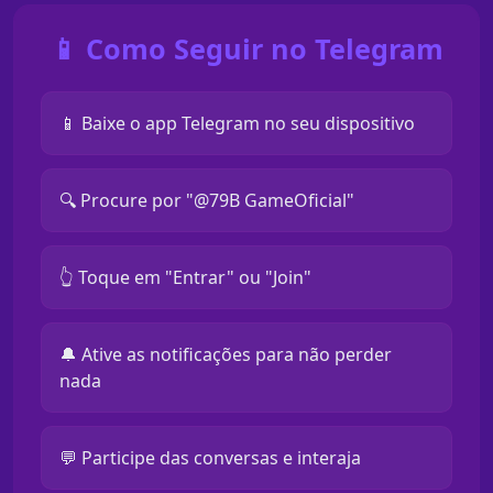
📱 Como Seguir no Telegram
📱 Baixe o app Telegram no seu dispositivo
🔍 Procure por "@79B GameOficial"
👆 Toque em "Entrar" ou "Join"
🔔 Ative as notificações para não perder
nada
💬 Participe das conversas e interaja