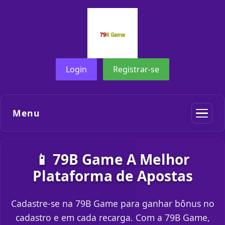
Login
Registrar-se
Menu
📱 79B Game A Melhor
Plataforma de Apostas
Cadastre-se na 79B Game para ganhar bônus no
cadastro e em cada recarga. Com a 79B Game,