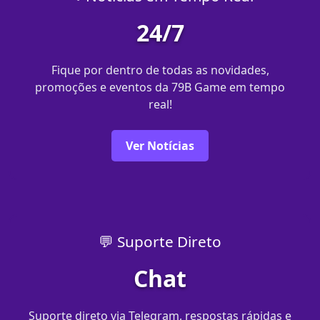
24/7
Fique por dentro de todas as novidades,
promoções e eventos da 79B Game em tempo
real!
Ver Notícias
💬 Suporte Direto
Chat
Suporte direto via Telegram, respostas rápidas e