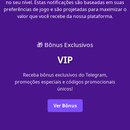
no seu nível. Estas notificações são baseadas em suas
preferências de jogo e são projetadas para maximizar o
valor que você recebe da nossa plataforma.
🎁 Bônus Exclusivos
VIP
Receba bônus exclusivos do Telegram,
promoções especiais e códigos promocionais
únicos!
Ver Bônus