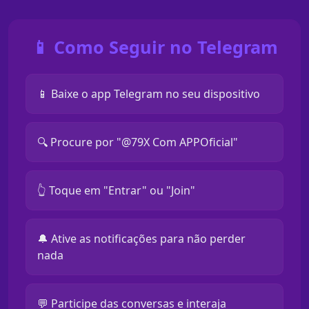
📱 Como Seguir no Telegram
📱 Baixe o app Telegram no seu dispositivo
🔍 Procure por "@79X Com APPOficial"
👆 Toque em "Entrar" ou "Join"
🔔 Ative as notificações para não perder
nada
💬 Participe das conversas e interaja