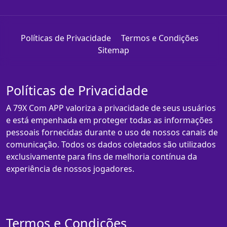
Políticas de Privacidade
Termos e Condições
Sitemap
Políticas de Privacidade
A 79X Com APP valoriza a privacidade de seus usuários
e está empenhada em proteger todas as informações
pessoais fornecidas durante o uso de nossos canais de
comunicação. Todos os dados coletados são utilizados
exclusivamente para fins de melhoria contínua da
experiência de nossos jogadores.
Termos e Condições