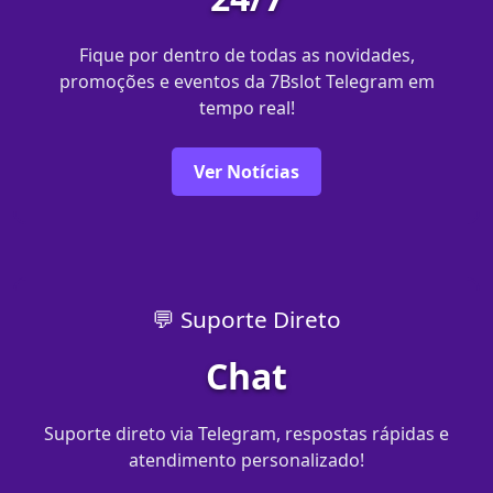
Fique por dentro de todas as novidades,
promoções e eventos da 7Bslot Telegram em
tempo real!
Ver Notícias
💬 Suporte Direto
Chat
Suporte direto via Telegram, respostas rápidas e
atendimento personalizado!