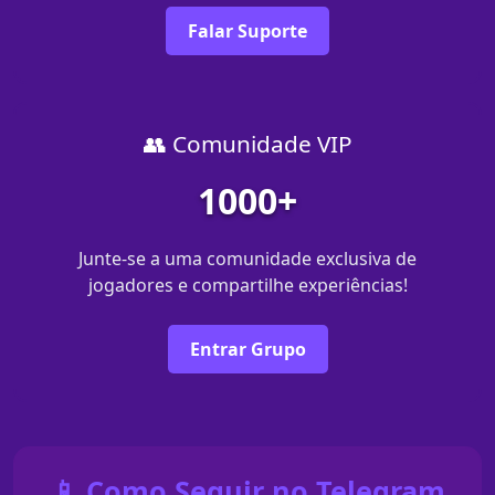
Falar Suporte
👥 Comunidade VIP
1000+
Junte-se a uma comunidade exclusiva de
jogadores e compartilhe experiências!
Entrar Grupo
📱 Como Seguir no Telegram