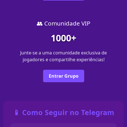
👥 Comunidade VIP
1000+
Junte-se a uma comunidade exclusiva de
jogadores e compartilhe experiências!
Entrar Grupo
📱 Como Seguir no Telegram