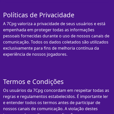
Políticas de Privacidade
A 7Cpg valoriza a privacidade de seus usuários e está
empenhada em proteger todas as informações
pessoais fornecidas durante o uso de nossos canais de
comunicação. Todos os dados coletados são utilizados
exclusivamente para fins de melhoria contínua da
experiência de nossos jogadores.
Termos e Condições
Os usuários da 7Cpg concordam em respeitar todas as
regras e regulamentos estabelecidos. É importante ler
e entender todos os termos antes de participar de
nossos canais de comunicação. A violação destes