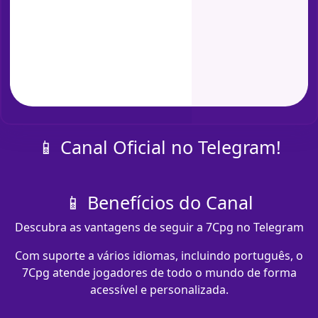
📱 Canal Oficial no Telegram!
📱 Benefícios do Canal
Descubra as vantagens de seguir a 7Cpg no Telegram
Com suporte a vários idiomas, incluindo português, o
7Cpg atende jogadores de todo o mundo de forma
acessível e personalizada.