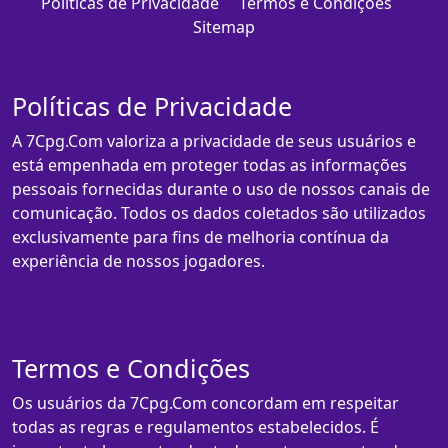
Políticas de Privacidade
Termos e Condições
Sitemap
Políticas de Privacidade
A 7Cpg.Com valoriza a privacidade de seus usuários e
está empenhada em proteger todas as informações
pessoais fornecidas durante o uso de nossos canais de
comunicação. Todos os dados coletados são utilizados
exclusivamente para fins de melhoria contínua da
experiência de nossos jogadores.
Termos e Condições
Os usuários da 7Cpg.Com concordam em respeitar
todas as regras e regulamentos estabelecidos. É