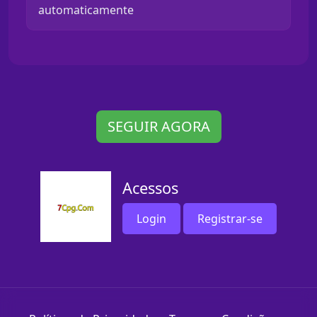
automaticamente
SEGUIR AGORA
Acessos
Login
Registrar-se