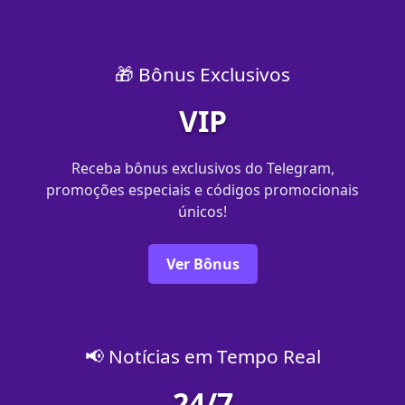
🎁 Bônus Exclusivos
VIP
Receba bônus exclusivos do Telegram,
promoções especiais e códigos promocionais
únicos!
Ver Bônus
📢 Notícias em Tempo Real
24/7