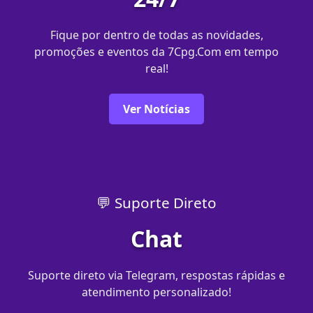
Fique por dentro de todas as novidades,
promoções e eventos da 7Cpg.Com em tempo
real!
Ver Notícias
💬 Suporte Direto
Chat
Suporte direto via Telegram, respostas rápidas e
atendimento personalizado!