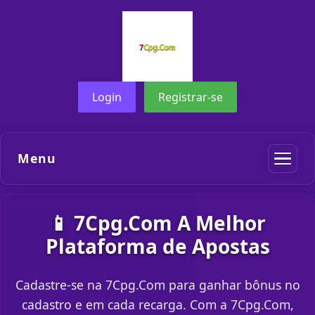
Login
Registrar-se
Menu
📱 7Cpg.Com A Melhor
Plataforma de Apostas
Cadastre-se na 7Cpg.Com para ganhar bônus no
cadastro e em cada recarga. Com a 7Cpg.Com,