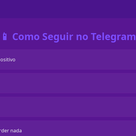
📱 Como Seguir no Telegram
ositivo
erder nada