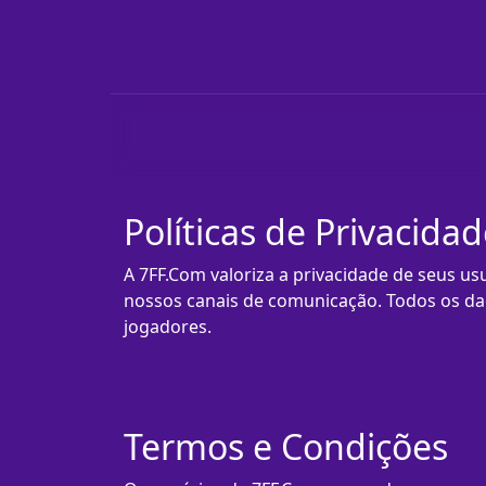
Políticas de Privacida
A 7FF.Com valoriza a privacidade de seus u
nossos canais de comunicação. Todos os dad
jogadores.
Termos e Condições