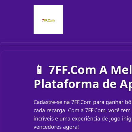
📱 7FF.Com A Me
Plataforma de A
Cadastre-se na 7FF.Com para ganhar bô
cada recarga. Com a 7FF.Com, você tem
incríveis e uma experiência de jogo inig
vencedores agora!