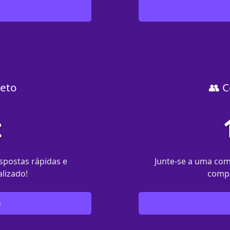
reto
👥 
t
espostas rápidas e
Junte-se a uma com
lizado!
compa
e