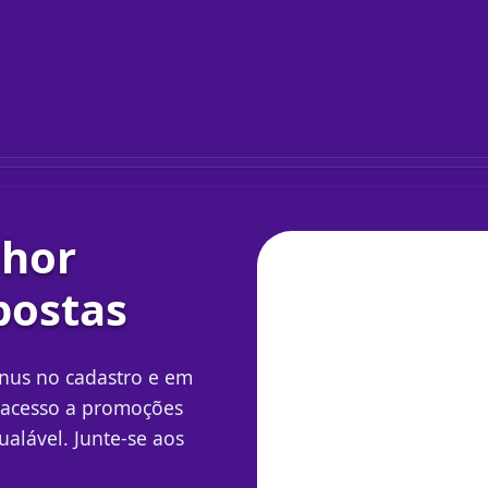
lhor
postas
nus no cadastro e em
 acesso a promoções
ualável. Junte-se aos