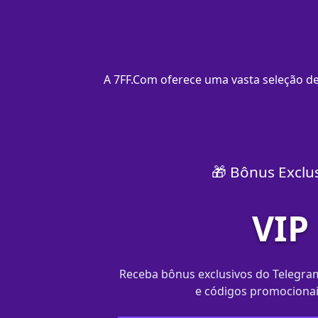
A 7FF.Com oferece uma vasta seleção de 
🎁 Bônus Exclu
VIP
Receba bônus exclusivos do Telegra
e códigos promocionai