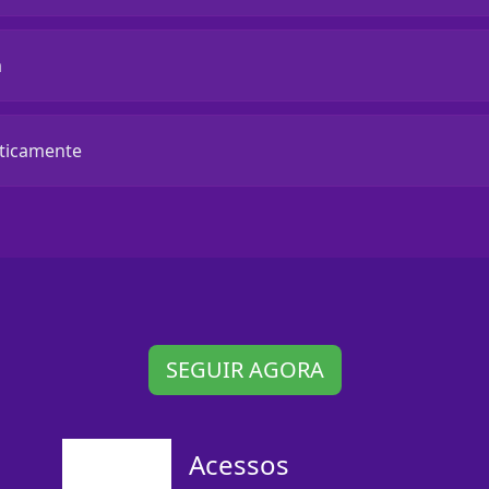
a
aticamente
SEGUIR AGORA
Acessos