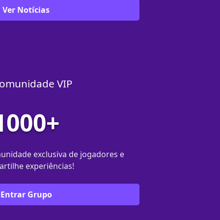
Ver Notícias
Comunidade VIP
1000+
unidade exclusiva de jogadores e
rtilhe experiências!
Entrar Grupo