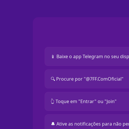
📱 Baixe o app Telegram no seu disp
🔍 Procure por "@7FF.ComOficial"
👆 Toque em "Entrar" ou "Join"
🔔 Ative as notificações para não p