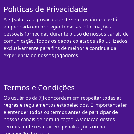
Políticas de Privacidade
A 7JJ valoriza a privacidade de seus usuários e está
empenhada em proteger todas as informações
pessoais fornecidas durante o uso de nossos canais de
comunicação. Todos os dados coletados são utilizados
exclusivamente para fins de melhoria contínua da
experiência de nossos jogadores.
Termos e Condições
Os usuários da 7JJ concordam em respeitar todas as
regras e regulamentos estabelecidos. É importante ler
e entender todos os termos antes de participar de
nossos canais de comunicação. A violação destes
termos pode resultar em penalizações ou na
suspensão da conta.