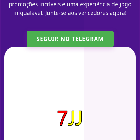
promoções incríveis e uma experiência de jogo
inigualável. Junte-se aos vencedores agora!
SEGUIR NO TELEGRAM