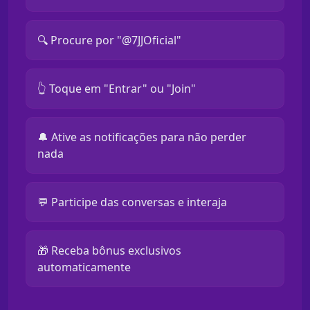
🔍 Procure por "@7JJOficial"
👆 Toque em "Entrar" ou "Join"
🔔 Ative as notificações para não perder
nada
💬 Participe das conversas e interaja
🎁 Receba bônus exclusivos
automaticamente