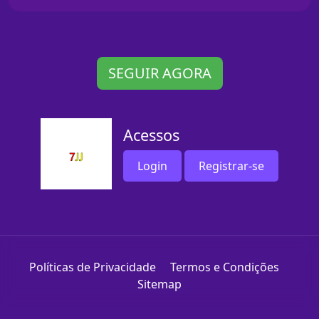
SEGUIR AGORA
Acessos
Login
Registrar-se
Políticas de Privacidade
Termos e Condições
Sitemap